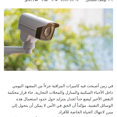
في زمن أصبحت فيه كاميرات المراقبة جزءاً من المشهد اليومي
داخل الأحياء السكنية والمنازل والمحلات التجارية، جاء قرار محكمة
النقض الأخير ليضع حداً لجدل متزايد حول حدود استعمال هذه
الوسائل التقنية، مؤكداً أن الحق في الأمن لا يمكن أن يتحول إلى
مبرر لانتهاك الحياة الخاصة للأفراد.