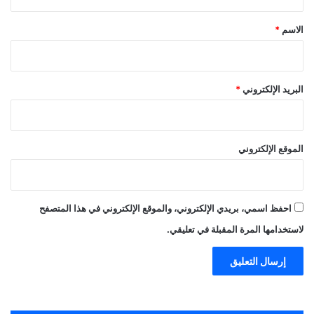
ق
*
الاسم
*
البريد الإلكتروني
*
الموقع الإلكتروني
احفظ اسمي، بريدي الإلكتروني، والموقع الإلكتروني في هذا المتصفح
لاستخدامها المرة المقبلة في تعليقي.