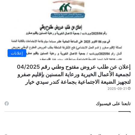
إعلانات
إعلان عن طلب عروض مفتوح وطني رقم 04/2025
لجمعية الأعمال الخيرية ورعاية المسنين بإقليم صفرو
لتجهيز الضيعة الاجتماعية بجماعة كندر سيدي خيار
2025-09-21
تابعنا على فيسبوك