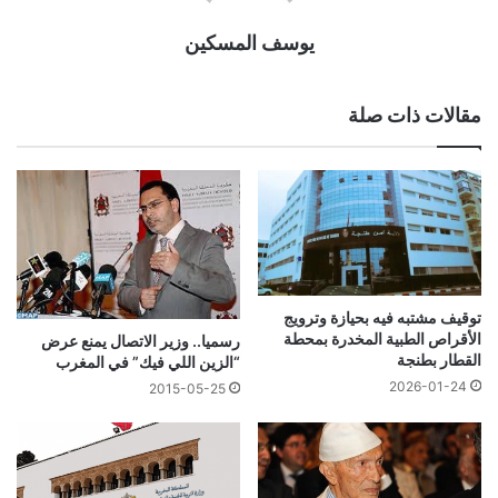
يوسف المسكين
مقالات ذات صلة
توقيف مشتبه فيه بحيازة وترويج
الأقراص الطبية المخدرة بمحطة
رسميا.. وزير الاتصال يمنع عرض
القطار بطنجة
“الزين اللي فيك” في المغرب
2026-01-24
2015-05-25