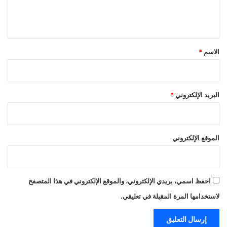
ل
ي
ق
*
الاسم
*
البريد الإلكتروني
*
الموقع الإلكتروني
احفظ اسمي، بريدي الإلكتروني، والموقع الإلكتروني في هذا المتصفح
لاستخدامها المرة المقبلة في تعليقي.