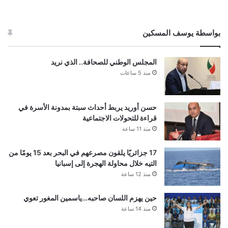
بواسطة يوسف المسكين
المجلس الوطني للصحافة.. الذي نريد
منذ 5 ساعات
حسن أوريد يربط أحداث سبتة بمدونة الأسرة في
قراءة للتحولات الاجتماعية
منذ 11 ساعة
17 جزائريًا يلقون مصرعهم في البحر بعد 15 يومًا من
التيه خلال محاولة الهجرة إلى إسبانيا
منذ 12 ساعة
حين يهزم اللسان صاحبه…ياسمين المغور تعوي
منذ 14 ساعة