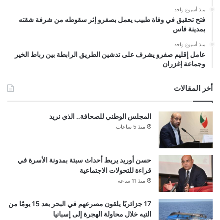
منذ أسبوع واحد
فتح تحقيق في وفاة طبيب يعمل بصفرو إثر سقوطه من شرفة شقته
بمدينة فاس
منذ أسبوع واحد
عامل إقليم صفرو يشرف على تدشين الطريق الرابطة بين رباط الخير
وجماعة إغزران
أخر المقالات
المجلس الوطني للصحافة.. الذي نريد
منذ 5 ساعات
حسن أوريد يربط أحداث سبتة بمدونة الأسرة في
قراءة للتحولات الاجتماعية
منذ 11 ساعة
17 جزائريًا يلقون مصرعهم في البحر بعد 15 يومًا من
التيه خلال محاولة الهجرة إلى إسبانيا