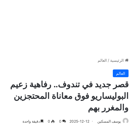
الرئيسية
/
العالم
العالم
قصر جديد في تندوف.. رفاهية زعيم
البوليساريو فوق معاناة المحتجزين
والمغرر بهم
يوسف المسكين
2025-12-12
0
0
دقيقة واحدة