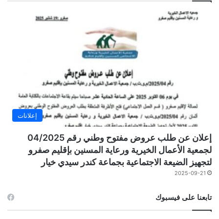
إعلانات
إعلان عن طلب عروض مفتوح وطني رقم 04/2025
لجمعية الأعمال الخيرية ورعاية المسنين بإقليم صفرو
لتجهيز الضيعة الاجتماعية بجماعة كندر سيدي خيار
2025-09-21
تابعنا على فيسبوك