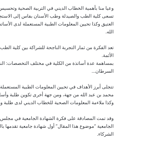
وعيا منا بأهمية الخطاب الديني في التربية الصحية وتحسيس ا
تسعى كلية الطب والصيدلة وطب الأسنان بفاس إلى الاستجاب
العتيق وكذا تحيين المعلومات الطبية المستعملة لدى الأسا
الله.
تعد الفكرة من ثمار التجربة الناجحة للشراكة بين كلية الطب
الأئمة.
بمساهمة عدة أساتذة من الكلية في مختلف التخصصات: النسا
السرطان…
تتجلى أبرز الأهداف في تحيين المعلومات الطبية المستعملة
محمد بن عبد الله من جهة، ومن جهة أخرى تكوين طلبة وأسات
وكذا ملاءمة المعلومات الصحية للخطاب الديني لدى طلبة وأس
الجامعية “موضوع هذا المقال” أول شهادة جامعية تقدمها بالك
الشركاء.