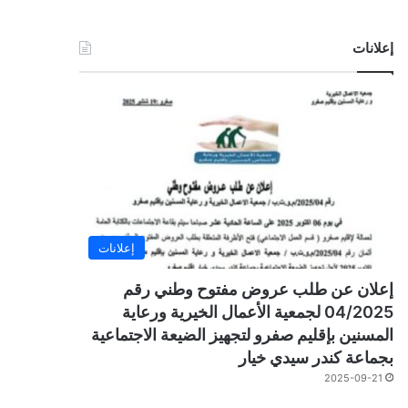
إعلانات
إعلانات
إعلان عن طلب عروض مفتوح وطني رقم
04/2025 لجمعية الأعمال الخيرية ورعاية
المسنين بإقليم صفرو لتجهيز الضيعة الاجتماعية
بجماعة كندر سيدي خيار
2025-09-21