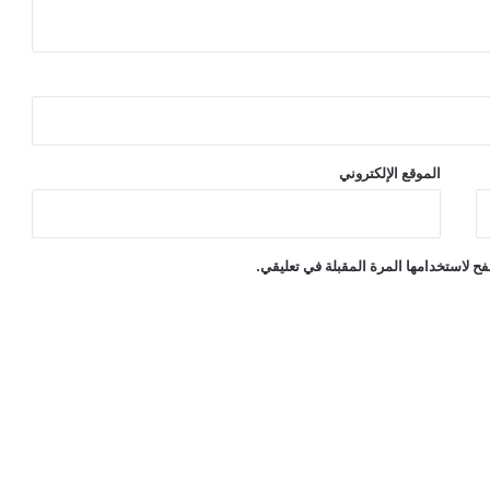
الموقع الإلكتروني
ح لاستخدامها المرة المقبلة في تعليقي.