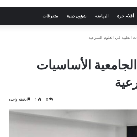
أقلام حرة
الرياضه
شؤون دينية
متفرقات
ات الطبية في العلوم الشرعية
الجامعية الأساسيات
رعية
0
1
دقيقة واحدة