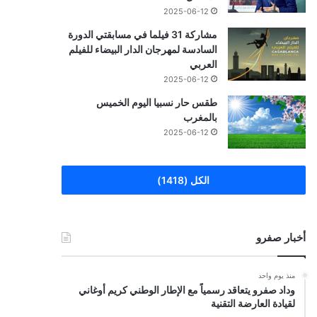
2025-06-12
مشاركة 31 فيلما في مسابقتي الدورة
السادسة لمهرجان الدار البيضاء للفيلم
العربي
2025-06-12
طقس حار نسبيا اليوم الخميس
بالمغرب
2025-06-12
الكل (1418)
أخبار صفرو
منذ يوم واحد
وداد صفرو يتعاقد رسمياً مع الإطار الوطني كريم أوغاني
لقيادة العارضة التقنية