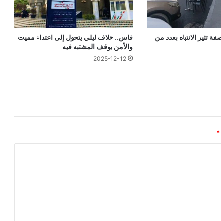
فة تثير الانتباه بعدد من
فاس.. خلاف ليلي يتحول إلى اعتداء مميت
والأمن يوقف المشتبه فيه
2025-12-12
*