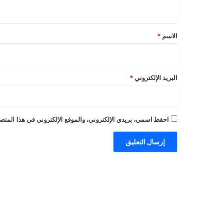
ي
ق
*
الاسم
*
البريد الإلكتروني
*
احفظ اسمي، بريدي الإلكتروني، والموقع الإلكتروني في هذا المتصف