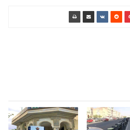
بينتيريست
مشاركة عبر البريد
طباعة