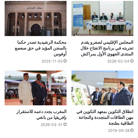
المجلس الإقليمي لصفرو يقدم
محكمة الرشيدية تصدر حكما
تجربته في برنامج الانفتاح خلال
بالسجن المؤبد في حق صعصع
المنتدى الجهوي الأول بمراكش
أوفوس
2025-11-05
2026-02-04
انطلاق التكوين بمعهد التكوين في
المغرب يجدد دعمه للاستقرار
مهن الطاقات المتجددة والنجاعة
بإفريقيا من بانغي
الطاقية بطنجة
2026-03-31
2019-09-28