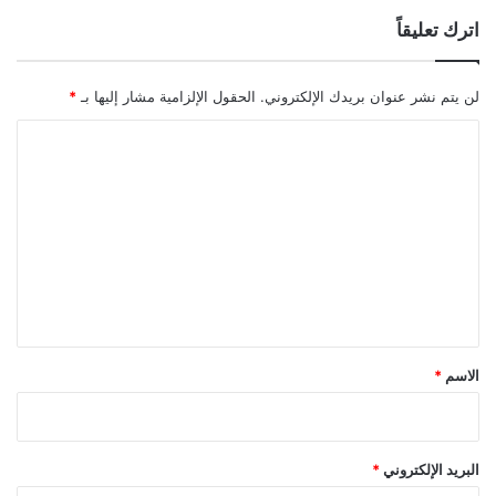
اترك تعليقاً
لن يتم نشر عنوان بريدك الإلكتروني.
الحقول الإلزامية مشار إليها بـ
*
ا
ل
ت
ع
ل
ي
ق
*
الاسم
*
البريد الإلكتروني
*