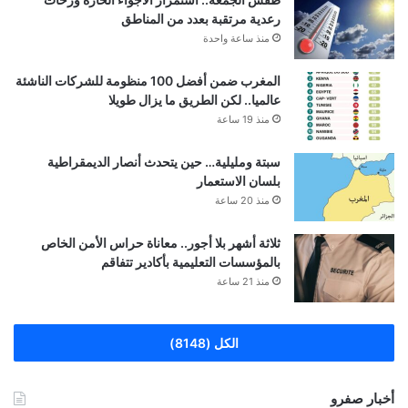
رعدية مرتقبة بعدد من المناطق
منذ ساعة واحدة
المغرب ضمن أفضل 100 منظومة للشركات الناشئة
عالميا.. لكن الطريق ما يزال طويلا
منذ 19 ساعة
سبتة ومليلية… حين يتحدث أنصار الديمقراطية
بلسان الاستعمار
منذ 20 ساعة
ثلاثة أشهر بلا أجور.. معاناة حراس الأمن الخاص
بالمؤسسات التعليمية بأكادير تتفاقم
منذ 21 ساعة
الكل (8148)
أخبار صفرو