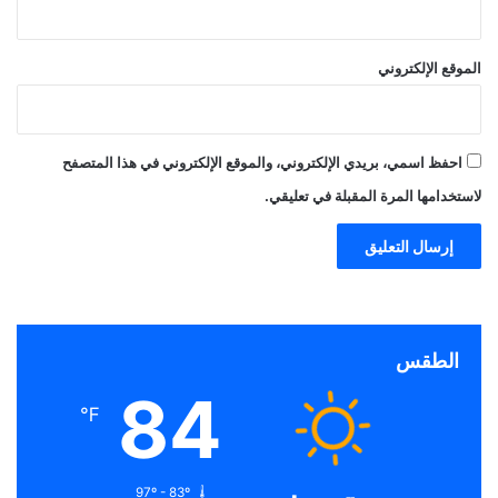
الموقع الإلكتروني
احفظ اسمي، بريدي الإلكتروني، والموقع الإلكتروني في هذا المتصفح
لاستخدامها المرة المقبلة في تعليقي.
الطقس
84
℉
97º - 83º