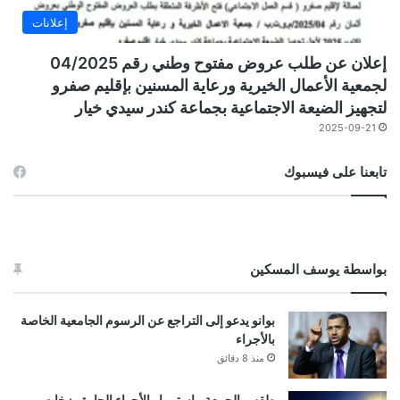
إعلانات
إعلان عن طلب عروض مفتوح وطني رقم 04/2025
لجمعية الأعمال الخيرية ورعاية المسنين بإقليم صفرو
لتجهيز الضيعة الاجتماعية بجماعة كندر سيدي خيار
2025-09-21
تابعنا على فيسبوك
بواسطة يوسف المسكين
بوانو يدعو إلى التراجع عن الرسوم الجامعية الخاصة
بالأجراء
منذ 8 دقائق
طقس الجمعة.. استمرار الأجواء الحارة وزخات