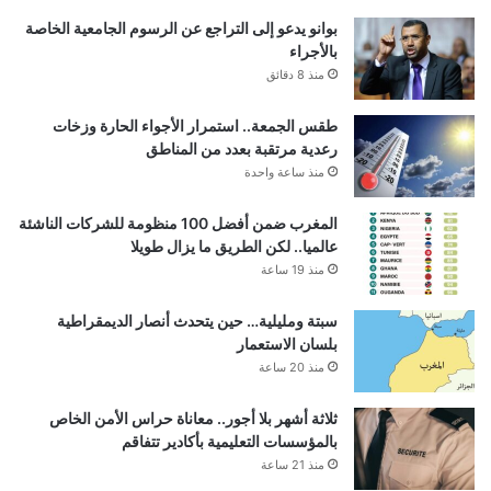
بوانو يدعو إلى التراجع عن الرسوم الجامعية الخاصة
بالأجراء
منذ 8 دقائق
طقس الجمعة.. استمرار الأجواء الحارة وزخات
رعدية مرتقبة بعدد من المناطق
منذ ساعة واحدة
المغرب ضمن أفضل 100 منظومة للشركات الناشئة
عالميا.. لكن الطريق ما يزال طويلا
منذ 19 ساعة
سبتة ومليلية… حين يتحدث أنصار الديمقراطية
بلسان الاستعمار
منذ 20 ساعة
ثلاثة أشهر بلا أجور.. معاناة حراس الأمن الخاص
بالمؤسسات التعليمية بأكادير تتفاقم
منذ 21 ساعة