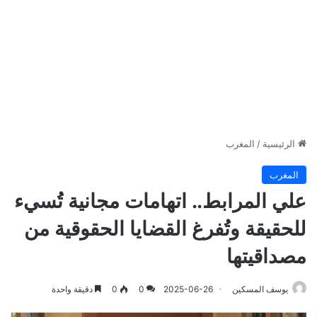
الرئيسية
/
المغرب
المغرب
علي المرابط.. اتهامات مجانية تُسيء
للحقيقة وتُفرغ القضايا الحقوقية من
مصداقيتها
يوسف المسكين
2025-06-26
0
0
دقيقة واحدة