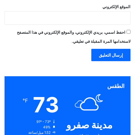
الموقع الإلكتروني
احفظ اسمي، بريدي الإلكتروني، والموقع الإلكتروني في هذا المتصفح
لاستخدامها المرة المقبلة في تعليقي.
الطقس
73
℉
مدينة صفرو
91º - 73º
49%
1.52 ميل/ساعة