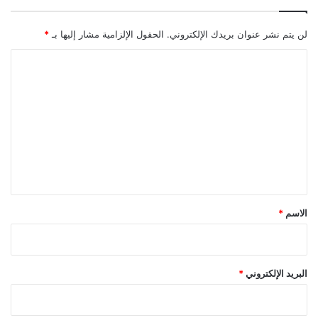
لن يتم نشر عنوان بريدك الإلكتروني.
الحقول الإلزامية مشار إليها بـ
*
ا
ل
ت
ع
ل
ي
ق
*
الاسم
*
البريد الإلكتروني
*