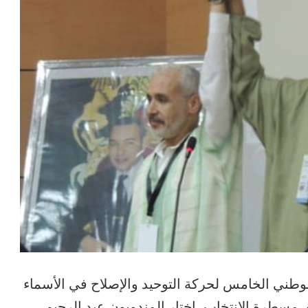
وطني الخامس لحركة التوحيد والإصلاح في الأسماء
سطرة الانتخاب، اختار المندوبون عبد الرحيم