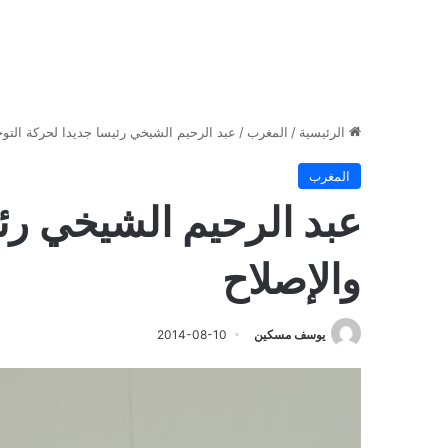
الرئيسية
/
المغرب
/
عبد الرحيم الشيخي رئيسا جديدا لحركة التوح
المغرب
عبد الرحيم الشيخي رئي
والإصلاح
يوسف مسكين
2014-08-10