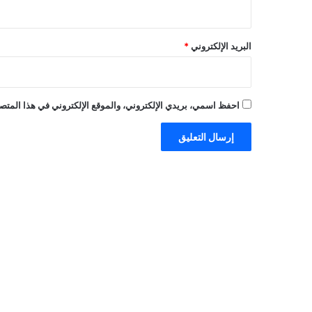
البريد الإلكتروني
*
احفظ اسمي، بريدي الإلكتروني، والموقع الإلكتروني في هذا المتصف