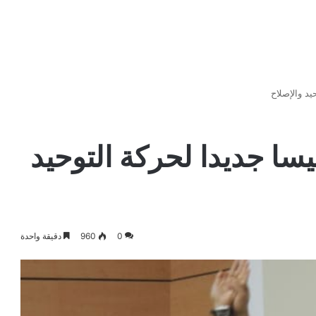
يد والإصلاح
سا جديدا لحركة التوحيد
0
960
دقيقة واحدة