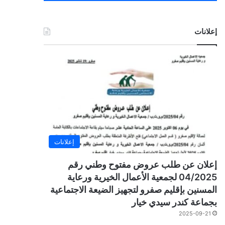
إعلانات
إعلانات
إعلان عن طلب عروض مفتوح وطني رقم
04/2025 لجمعية الأعمال الخيرية ورعاية
المسنين بإقليم صفرو لتجهيز الضيعة الاجتماعية
بجماعة كندر سيدي خيار
2025-09-21