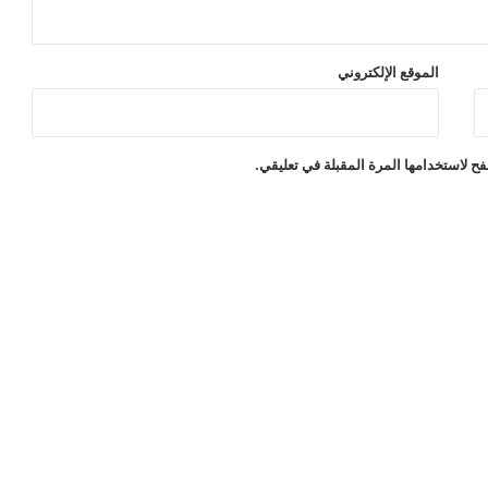
الموقع الإلكتروني
ح لاستخدامها المرة المقبلة في تعليقي.