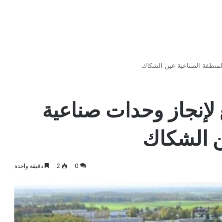
منطقة الصناعية عين الشكاك
إنجاز وحدات صناعية
ن الشكاك
0
2
دقيقة واحدة