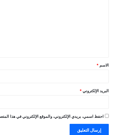
ا
ل
ت
ع
ل
ي
ق
*
الاسم
*
البريد الإلكتروني
*
احفظ اسمي، بريدي الإلكتروني، والموقع الإلكتروني في هذا المتصف