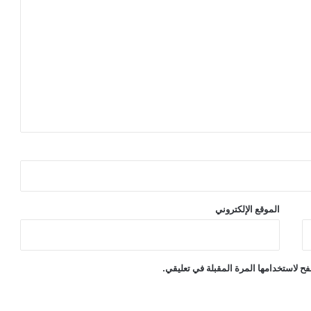
الموقع الإلكتروني
ح لاستخدامها المرة المقبلة في تعليقي.