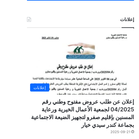
إعلانات
إعلانات
إعلان عن طلب عروض مفتوح وطني رقم
04/2025 لجمعية الأعمال الخيرية ورعاية
المسنين بإقليم صفرو لتجهيز الضيعة الاجتماعية
بجماعة كندر سيدي خيار
2025-09-21