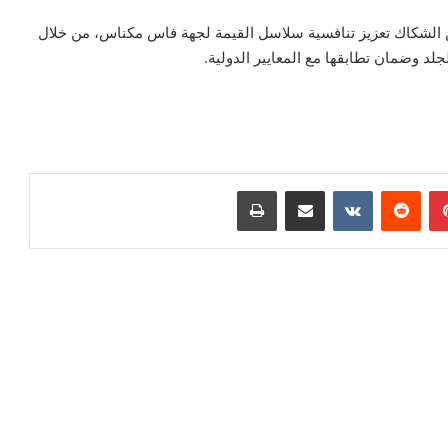
الشكاك تعزيز تنافسية سلاسل القيمة لجهة فاس مكناس، من خلال
 وضمان تطابقها مع المعايير الدولية.
بينتيريست
مشاركة عبر البريد
طباعة