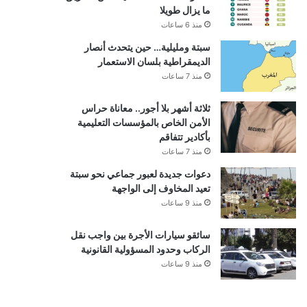
ما يزال طويلا
منذ 6 ساعات
سبتة ومليلية… حين يتحدث أنصار
الديمقراطية بلسان الاستعمار
منذ 7 ساعات
ثلاثة أشهر بلا أجور.. معاناة حراس
الأمن الخاص بالمؤسسات التعليمية
بأكادير تتفاقم
منذ 7 ساعات
دعوات جديدة لعبور جماعي نحو سبتة
تعيد المخاوف إلى الواجهة
منذ 9 ساعات
سائقو سيارات الأجرة بين واجب نقل
الركاب وحدود المسؤولية القانونية
منذ 9 ساعات