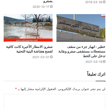
بصفرو
2019-03-26
2020-10-17
خطير : انهيار جزء من سقف
صفرو: الامطار الأخيرة كانت كافية
مستعجلات مستشفى صفرو ونقابة
لفضح هشاشة البنية التحتية
تدخل على الخط
2021-03-01
2021-03-19
اترك تعليقاً
لن يتم نشر عنوان بريدك الإلكتروني.
الحقول الإلزامية مشار إليها بـ
*
ا
ل