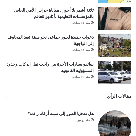
ثلاثة أشهر بلا أجور.. معاناة حراس الأمن الخاص
بالمؤسسات التعليمية بأكادير تتفاقم
منذ 14 ساعة
دعوات جديدة لعبور جماعي نحو سبتة تعيد المخاوف
إلى الواجهة
منذ 15 ساعة
سائقو سيارات الأجرة بين واجب نقل الركاب وحدود
المسؤولية القانونية
منذ 16 ساعة
مقالات الرأي
هل ضحايا العبور إلى سبتة أرقام زائدة؟
منذ يومين