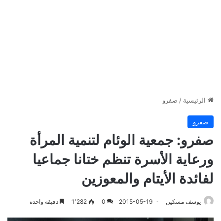
الرئيسية
/
صفرو
صفرو
صفرو: جمعية الوئام لتنمية المرأة
ورعاية الأسرة تنظم ختانا جماعيا
لفائدة الأيتام والمعوزين‎
يوسف مسكين
2015-05-19
0
1٬282
دقيقة واحدة