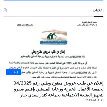
إعلانات
إعلانات
إعلان عن طلب عروض مفتوح وطني رقم 04/2025
لجمعية الأعمال الخيرية ورعاية المسنين بإقليم صفرو
لتجهيز الضيعة الاجتماعية بجماعة كندر سيدي خيار
2025-09-21