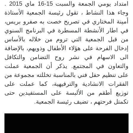
امتداد يومي الجمعة والسبت 15-16 ماي 2015 .
وجاء هذا النشاط ، تقول رئيسة الجمعية الأستاذة
أمينة المختاري في تصريح خصت به صفرو بريس،
في اطار الأنشطة المسطرة في البرنامج السنوي
من قبل الجمعية التي تروم من خلاله بالأساس
إدخال الفرحة على هؤلاء الأطفال وذويهم، بالإضافة
الى الاسهام في نشر روح التضامن والتكافل
والتعاون في المجتمع. يذكر أن الجمعية عملت
على تنظيم حفل فني بالمناسبة تخللته مجموعة من
الفقرات الانشادية والترفيهية، كما عملت على
توزيع أطقم من الألبسة على المستفيدين حتى
تكمتل فرحتهم ، تضيف رئيسة الجمعية
.