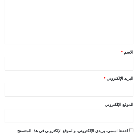
ت
ع
ل
ي
ق
*
الاسم
*
البريد الإلكتروني
*
الموقع الإلكتروني
احفظ اسمي، بريدي الإلكتروني، والموقع الإلكتروني في هذا المتصفح