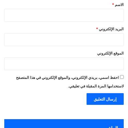
*
الاسم
*
البريد الإلكتروني
*
الموقع الإلكتروني
احفظ اسمي، بريدي الإلكتروني، والموقع الإلكتروني في هذا المتصفح
لاستخدامها المرة المقبلة في تعليقي.