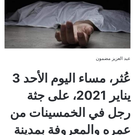
عبد العزيز مضمون
عُثر، مساء اليوم الأحد 3
يناير 2021، على جثة
رجل في الخمسينات من
عمره والمعروفة بمدينة