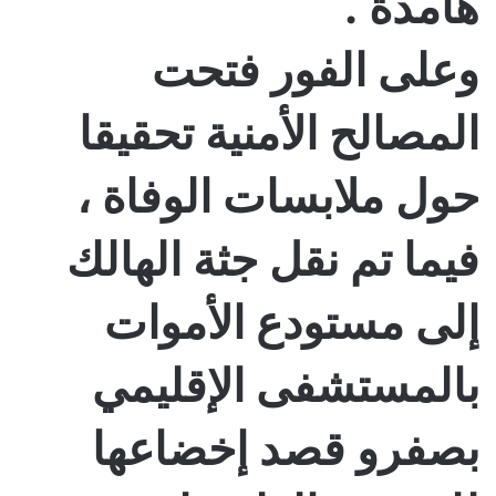
هامدة .
وعلى الفور فتحت
المصالح الأمنية تحقيقا
حول ملابسات الوفاة ،
فيما تم نقل جثة الهالك
إلى مستودع الأموات
بالمستشفى الإقليمي
بصفرو قصد إخضاعها