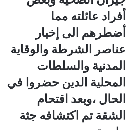
أفراد عائلته مما
أضطرهم الى إخبار
عناصر الشرطة والوقاية
المدنية والسلطات
المحلية الدين حضروا في
الحال ،وبعد اقتحام
الشقة تم اكتشافه جثة