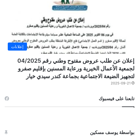
إعلانات
إعلان عن طلب عروض مفتوح وطني رقم 04/2025
لجمعية الأعمال الخيرية ورعاية المسنين بإقليم صفرو
لتجهيز الضيعة الاجتماعية بجماعة كندر سيدي خيار
2025-09-21
تابعنا على فيسبوك
بواسطة يوسف مسكين