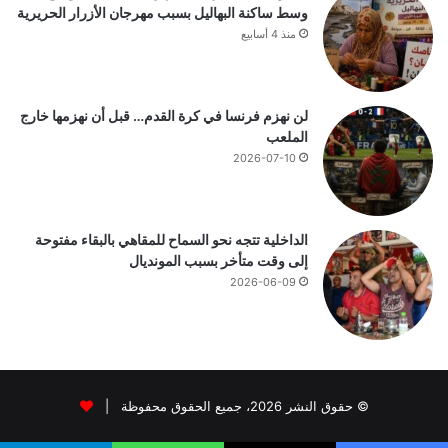
وسط ساكنة البهاليل بسبب مهرجان الأزرار الحريرية
منذ 4 أسابيع
لن نهزم فرنسا في كرة القدم… قبل أن نهزمها خارج
الملعب
2026-07-10
الداخلية تتجه نحو السماح للمقاهي بالبقاء مفتوحة
إلى وقت متأخر بسبب المونديال
2026-06-09
© حقوق النشر 2026، جميع الحقوق محفوظة |