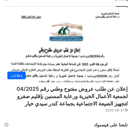
إعلانات
إعلان عن طلب عروض مفتوح وطني رقم 04/2025
لجمعية الأعمال الخيرية ورعاية المسنين بإقليم صفرو
لتجهيز الضيعة الاجتماعية بجماعة كندر سيدي خيار
2025-09-21
تابعنا على فيسبوك