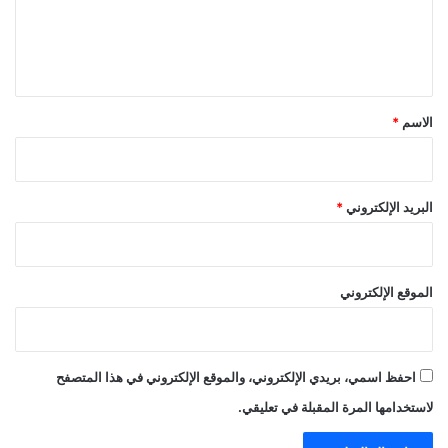
ل
ي
ق
*
الاسم
*
البريد الإلكتروني
*
الموقع الإلكتروني
احفظ اسمي، بريدي الإلكتروني، والموقع الإلكتروني في هذا المتصفح
لاستخدامها المرة المقبلة في تعليقي.