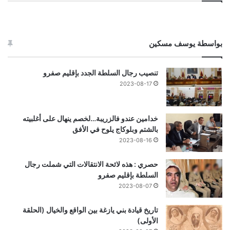
بواسطة يوسف مسكين
تنصيب رجال السلطة الجدد بإقليم صفرو
2023-08-17
خدامين عندو فالزريبة…لخصم ينهال على أغلبيته
بالشتم وبلوكاج يلوح في الأفق
2023-08-16
حصري : هذه لائحة الانتقالات التي شملت رجال
السلطة بإقليم صفرو
2023-08-07
تاريخ قيادة بني يازغة بين الواقع والخيال (الحلقة
الأولى)