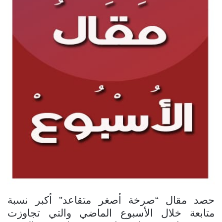
حصد مقال “صرخة أصغر متقاعد” أكبر نسبة
متابعة خلال الأسبوع الماضي والتي تجاوزت