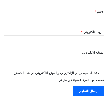
ق
*
الاسم
*
البريد الإلكتروني
*
الموقع الإلكتروني
احفظ اسمي، بريدي الإلكتروني، والموقع الإلكتروني في هذا المتصفح
لاستخدامها المرة المقبلة في تعليقي.