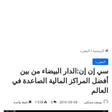
الرئيسية
/
المغرب
المغرب
سي إن إن:الدار البيضاء من بين
أفضل المراكز المالية الصاعدة في
العالم
يوسف مسكين
2014-09-08
0
1٬038
دقيقة واحدة