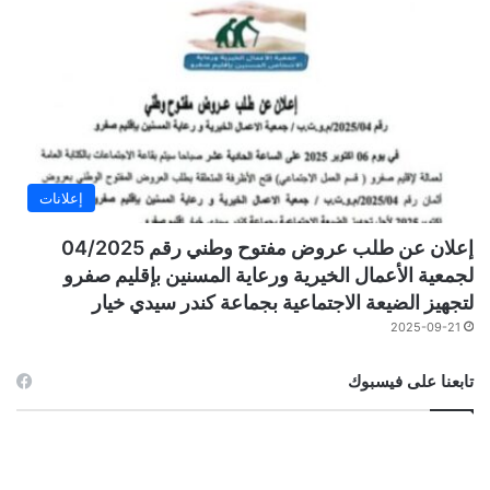
إعلانات
إعلان عن طلب عروض مفتوح وطني رقم 04/2025
لجمعية الأعمال الخيرية ورعاية المسنين بإقليم صفرو
لتجهيز الضيعة الاجتماعية بجماعة كندر سيدي خيار
2025-09-21
تابعنا على فيسبوك