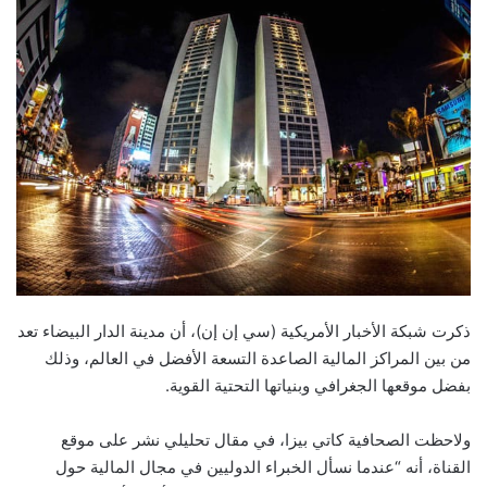
ذكرت شبكة الأخبار الأمريكية (سي إن إن)، أن مدينة الدار البيضاء تعد
من بين المراكز المالية الصاعدة التسعة الأفضل في العالم، وذلك
بفضل موقعها الجغرافي وبنياتها التحتية القوية.
ولاحظت الصحافية كاتي بيزا، في مقال تحليلي نشر على موقع
القناة، أنه “عندما نسأل الخبراء الدوليين في مجال المالية حول