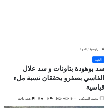
الرئيسية
/
الجهة
الجهة
سد بوهودة بتاونات و سد علال
الفاسي بصفرو يحققان نسبة ملء
قياسية
يوسف المسكين
2024-03-16
0
5
دقيقة واحدة