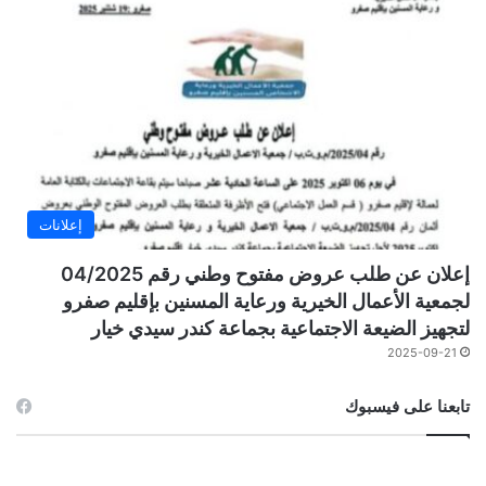
إعلانات
إعلان عن طلب عروض مفتوح وطني رقم 04/2025
لجمعية الأعمال الخيرية ورعاية المسنين بإقليم صفرو
لتجهيز الضيعة الاجتماعية بجماعة كندر سيدي خيار
2025-09-21
تابعنا على فيسبوك