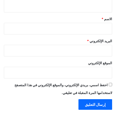
ي
ق
*
الاسم
*
البريد الإلكتروني
*
الموقع الإلكتروني
احفظ اسمي، بريدي الإلكتروني، والموقع الإلكتروني في هذا المتصفح
لاستخدامها المرة المقبلة في تعليقي.