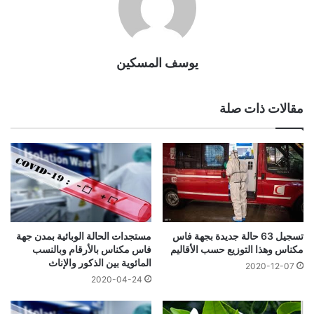
يوسف المسكين
مقالات ذات صلة
تسجيل 63 حالة جديدة بجهة فاس
مستجدات الحالة الوبائية بمدن جهة
مكناس وهذا التوزيع حسب الأقاليم
فاس مكناس بالأرقام وبالنسب
المائوية بين الذكور والإناث
2020-12-07
2020-04-24