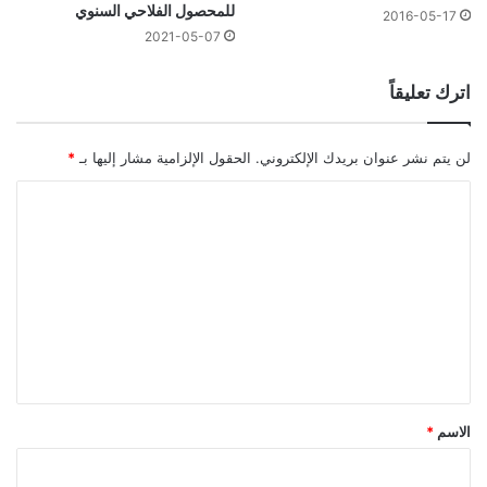
للمحصول الفلاحي السنوي
2016-05-17
2021-05-07
اترك تعليقاً
لن يتم نشر عنوان بريدك الإلكتروني.
الحقول الإلزامية مشار إليها بـ
*
ا
ل
ت
ع
ل
ي
ق
*
الاسم
*