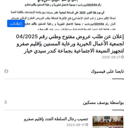
إعلانات
إعلان عن طلب عروض مفتوح وطني رقم 04/2025
لجمعية الأعمال الخيرية ورعاية المسنين بإقليم صفرو
لتجهيز الضيعة الاجتماعية بجماعة كندر سيدي خيار
2025-09-21
تابعنا على فيسبوك
بواسطة يوسف مسكين
تنصيب رجال السلطة الجدد بإقليم صفرو
2023-08-17