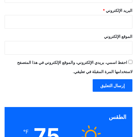
البريد الإلكتروني
*
الموقع الإلكتروني
احفظ اسمي، بريدي الإلكتروني، والموقع الإلكتروني في هذا المتصفح
لاستخدامها المرة المقبلة في تعليقي.
الطقس
75
℉