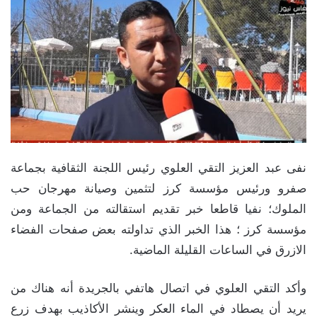
نفى عبد العزيز التقي العلوي رئيس اللجنة الثقافية بجماعة
صفرو ورئيس مؤسسة كرز لتثمين وصيانة مهرجان حب
الملوك؛ نفيا قاطعا خبر تقديم استقالته من الجماعة ومن
مؤسسة كرز ؛ هذا الخبر الذي تداولته بعض صفحات الفضاء
الازرق في الساعات القليلة الماضية.
وأكد التقي العلوي في اتصال هاتفي بالجريدة أنه هناك من
يريد أن يصطاد في الماء العكر وينشر الأكاذيب بهدف زرع