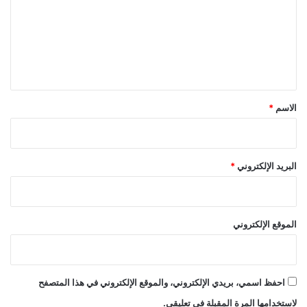
ت
ع
ل
ي
ق
*
الاسم
*
البريد الإلكتروني
*
الموقع الإلكتروني
احفظ اسمي، بريدي الإلكتروني، والموقع الإلكتروني في هذا المتصفح
لاستخدامها المرة المقبلة في تعليقي.