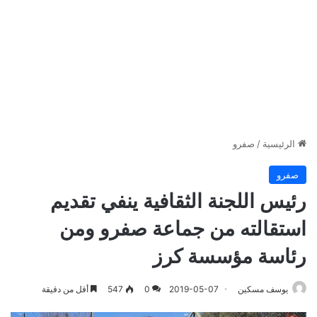
الرئيسية
/
صفرو
صفرو
رئيس اللجنة الثقافية ينفي تقديم
استقالته من جماعة صفرو ومن
رئاسة مؤسسة كرز
يوسف مسكين
2019-05-07
0
547
أقل من دقيقة