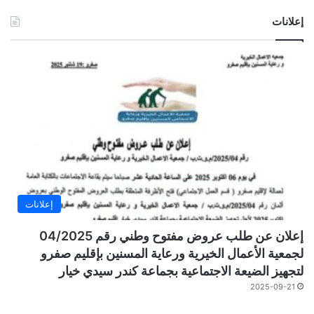
إعلانات
إعلانات
إعلان عن طلب عروض مفتوح وطني رقم 04/2025
لجمعية الأعمال الخيرية ورعاية المسنين بإقليم صفرو
لتجهيز الضيعة الاجتماعية بجماعة كندر سيدي خيار
2025-09-21