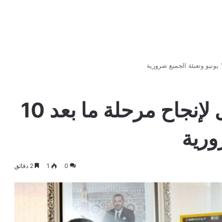
رئيس الحكومة: نشتغل لإنجاح مرحلة ما بعد 10
ورية
0
1
2 دقائق