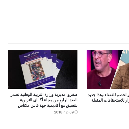
صفرو: مديرية وزارة التربية الوطنية تصدر
لخصم للقضاء وهذا جديد
العدد الرابع من مجلة أگــاي التربوية
ر للاستحقاقات المقبلة
بتنسيق مع أكاديمية جهة فاس مكناس
2018-12-09