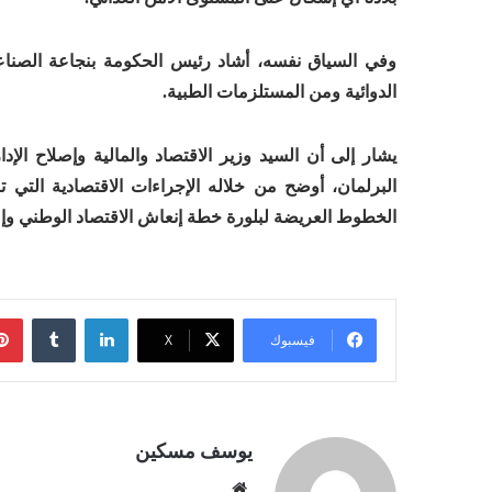
وفي السياق نفسه، أشاد رئيس الحكومة بنجاعة الصناعة 
الدوائية ومن المستلزمات الطبية.
يشار إلى أن السيد وزير الاقتصاد والمالية وإصلاح الإ
البرلمان، أوضح من خلاله الإجراءات الاقتصادية التي ت
الخطوط العريضة لبلورة خطة إنعاش الاقتصاد الوطني وإعد
لينكدإن
فيسبوك
‫X
يوسف مسكين
موقع