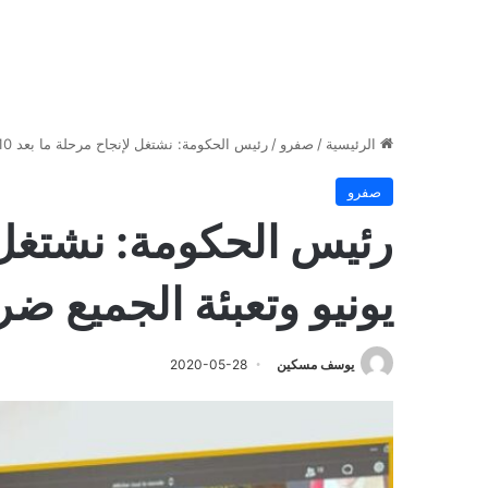
الرئيسية
/
صفرو
/
رئيس الحكومة: نشتغل لإنجاح مرحلة ما بعد 10 يونيو وتعبئة الجميع ضرورية
صفرو
يونيو وتعبئة الجميع ضر
يوسف مسكين
2020-05-28