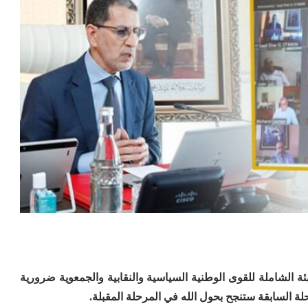
بئة الشاملة للقوى الوطنية السياسية والنقابية والجمعوية ضرورية