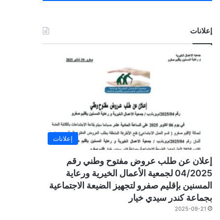
إعلانات
إعلانات
إعلان عن طلب عروض مفتوح وطني رقم
04/2025 لجمعية الأعمال الخيرية ورعاية
المسنين بإقليم صفرو لتجهيز الضيعة الاجتماعية
بجماعة كندر سيدي خيار
2025-09-21