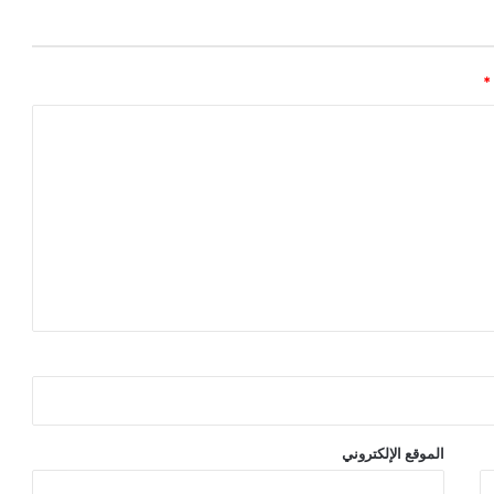
*
الموقع الإلكتروني