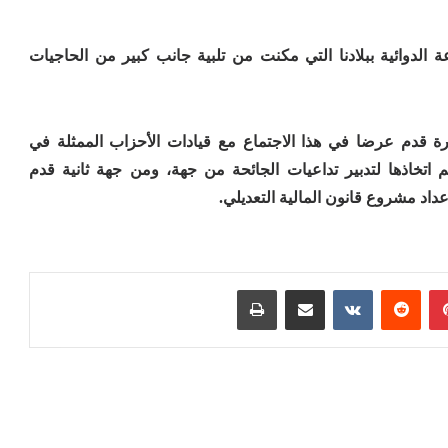
الدوائية ببلادنا التي مكنت من تلبية جانب كبير من الحاجيات
دارة قدم عرضا في هذا الاجتماع مع قيادات الأحزاب الممثلة في
م اتخاذها لتدبير تداعيات الجائحة من جهة، ومن جهة ثانية قدم
اد مشروع قانون المالية التعديلي.
بينتيريست
مشاركة عبر البريد
طباعة