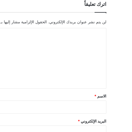
اترك تعليقاً
لن يتم نشر عنوان بريدك الإلكتروني.
الحقول الإلزامية مشار إليها بـ
ا
ل
ت
ع
ل
ي
ق
*
الاسم
*
البريد الإلكتروني
*