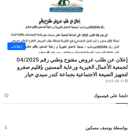
إعلانات
إعلان عن طلب عروض مفتوح وطني رقم 04/2025
لجمعية الأعمال الخيرية ورعاية المسنين بإقليم صفرو
لتجهيز الضيعة الاجتماعية بجماعة كندر سيدي خيار
2025-09-21
تابعنا على فيسبوك
بواسطة يوسف مسكين