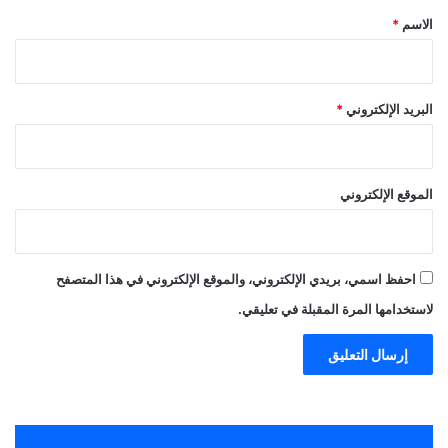
*
الاسم
*
البريد الإلكتروني
*
الموقع الإلكتروني
احفظ اسمي، بريدي الإلكتروني، والموقع الإلكتروني في هذا المتصفح
لاستخدامها المرة المقبلة في تعليقي.