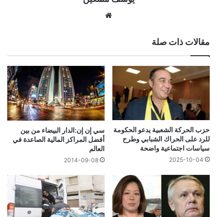
موقع
الويب
مقالات ذات صلة
حزب الحركة الشعبية يدعو الحكومة
سي إن إن:الدار البيضاء من بين
للرد على الحراك الشبابي وطرح
أفضل المراكز المالية الصاعدة في
سياسات اجتماعية واضحة
العالم
2025-10-04
2014-09-08