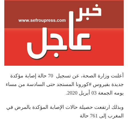
أعلنت وزارة الصحة، عن تسجيل 70 حالة إصابة مؤكدة
جديدة بفيروس #كورونا المستجد حتى السادسة من مساء
يومه الجمعة 03 أبريل 2020.
وبذلك ارتفعت حصيلة حالات الإصابة المؤكدة بالمرض في
المغرب إلى 761 حالة