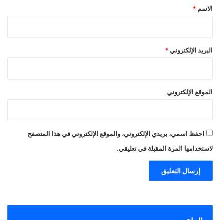
*
الاسم
*
البريد الإلكتروني
*
الموقع الإلكتروني
احفظ اسمي، بريدي الإلكتروني، والموقع الإلكتروني في هذا المتصفح
لاستخدامها المرة المقبلة في تعليقي.