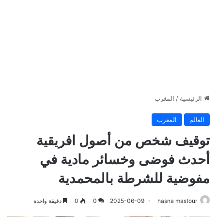
الرئيسية
/
المغرب
العالم
المغرب
توقيف شخص من أصول افريقية
أحدث فوضى وخسائر مادية في
مفوضية للشرطة بالمحمدية
hasna mastour
2025-06-09
0
0
دقيقة واحدة