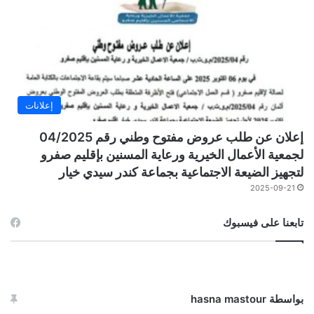
إعلانات
إعلان عن طلب عروض مفتوح وطني رقم 04/2025
لجمعية الأعمال الخيرية ورعاية المسنين بإقليم صفرو
لتجهيز الضيعة الاجتماعية بجماعة كندر سيدي خيار
2025-09-21
تابعنا على فيسبوك
بواسطة hasna mastour