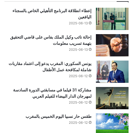
إعطاء انطلاقة البرنامج التأهيلي الخاص بالسجناء
اليافعين
2025-06-13
إحالة نائب وكيل الملك بفاس على قاضي التحقيق
بتهمة تسريب معلومات
2025-06-13
يونس السكوري: المغرب يدعو إلى اعتماد مقاربات
شاملة لمكافحة عمل الأطفال
2025-06-12
مشاركة 31 فيلما في مسابقتي الدورة السادسة
لمهرجان الدار البيضاء للفيلم العربي
2025-06-12
طقس حار نسبيا اليوم الخميس بالمغرب
2025-06-12