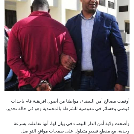
أوقفت مصالح أمن البيضاء، مواطنا من أصول افريقية قام باحداث
فوضى وخسائر في مفوضية للشرطة بالمحمدية وهو في حالة تخدير.
وأضحت ولاية أمن الدار البيضاء في بيان لها، أنها تفاعلت بسرعة
وجدية، مع مقطع فيديو متداول على صفحات مواقع التواصل