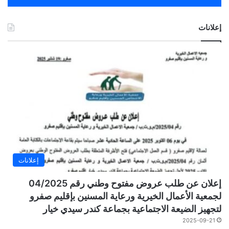
إعلانات
إعلانات
إعلان عن طلب عروض مفتوح وطني رقم 04/2025
لجمعية الأعمال الخيرية ورعاية المسنين بإقليم صفرو
لتجهيز الضيعة الاجتماعية بجماعة كندر سيدي خيار
2025-09-21