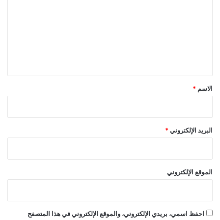
ت
ع
ل
ي
ق
*
الاسم
*
البريد الإلكتروني
*
الموقع الإلكتروني
احفظ اسمي، بريدي الإلكتروني، والموقع الإلكتروني في هذا المتصفح