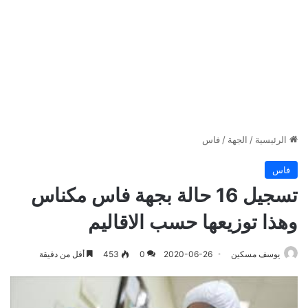
الرئيسية
/
الجهة
/
فاس
فاس
تسجيل 16 حالة بجهة فاس مكناس
وهذا توزيعها حسب الاقاليم
يوسف مسكين
2020-06-26
0
453
أقل من دقيقة