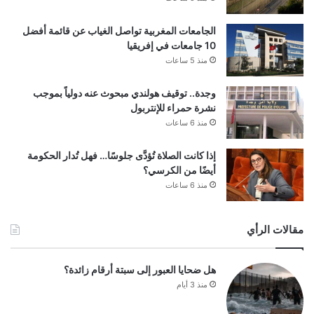
الجامعات المغربية تواصل الغياب عن قائمة أفضل
10 جامعات في إفريقيا
منذ 5 ساعات
وجدة.. توقيف هولندي مبحوث عنه دولياً بموجب
نشرة حمراء للإنتربول
منذ 6 ساعات
إذا كانت الصلاة تُؤدَّى جلوسًا… فهل تُدار الحكومة
أيضًا من الكرسي؟
منذ 6 ساعات
مقالات الرأي
هل ضحايا العبور إلى سبتة أرقام زائدة؟
منذ 3 أيام