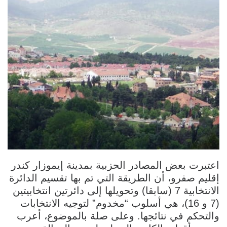
اعتبرت بعض المصادر الحزبية بمدينة إيموزار كندر
إقليم صفرو، أن الطريقة التي تم بها تقسيم الدائرة
الانتخابية 7 (سابقا) وتحويلها إلى دائرتين انتخابيتين
(7 و 16)، هي أسلوب “مخدوم” لتوجيه الانتخابات
والتحكم في نتائجها. وعلى صلة بالموضوع، أعرب