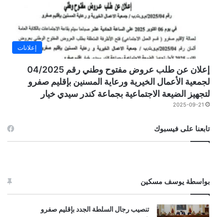
إعلانات
إعلان عن طلب عروض مفتوح وطني رقم 04/2025
لجمعية الأعمال الخيرية ورعاية المسنين بإقليم صفرو
لتجهيز الضيعة الاجتماعية بجماعة كندر سيدي خيار
2025-09-21
تابعنا على فيسبوك
بواسطة يوسف مسكين
تنصيب رجال السلطة الجدد بإقليم صفرو