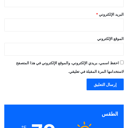
البريد الإلكتروني
*
الموقع الإلكتروني
احفظ اسمي، بريدي الإلكتروني، والموقع الإلكتروني في هذا المتصفح
لاستخدامها المرة المقبلة في تعليقي.
الطقس
℉