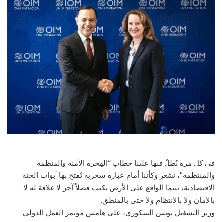
في كل مرة يُطلّ فيها علينا خطاب “الهجرة الآمنة والمنظمة
والمنتظمة”، نشعر وكأننا أمام عبارة سحرية تُفتح بها أبواب الجنة
الاقتصادية، بينما الواقع على الأرض يكتب فصلاً آخر لا علاقة له لا
بالأمان ولا بالانتظام ولا حتى بالمنطق.
وزير التشغيل يونس السكوري، على هامش مؤتمر العمل الدولي