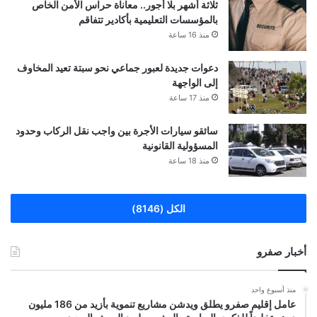
ثلاثة أشهر بلا أجور.. معاناة حراس الأمن الخاص
بالمؤسسات التعليمية بأكادير تتفاقم
منذ 16 ساعة
دعوات جديدة لعبور جماعي نحو سبتة تعيد المخاوف
إلى الواجهة
منذ 17 ساعة
سائقو سيارات الأجرة بين واجب نقل الركاب وحدود
المسؤولية القانونية
منذ 18 ساعة
الكل (8146)
أخبار صفرو
منذ أسبوع واحد
عامل إقليم صفرو يطلق ويدشن مشاريع تنموية بأزيد من 186 مليون