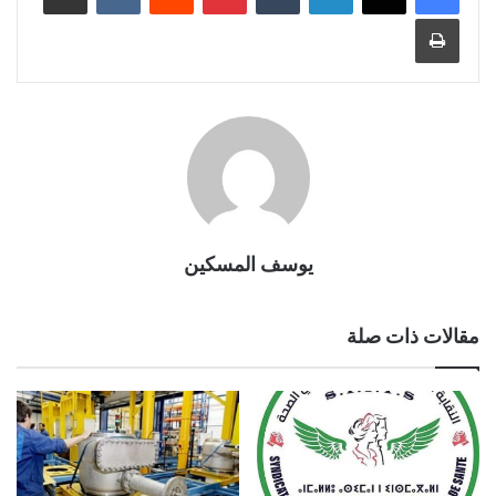
طباعة
يوسف المسكين
مقالات ذات صلة