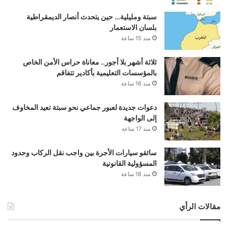
سبتة ومليلية… حين يتحدث أنصار الديمقراطية
بلسان الاستعمار
منذ 15 ساعة
ثلاثة أشهر بلا أجور.. معاناة حراس الأمن الخاص
بالمؤسسات التعليمية بأكادير تتفاقم
منذ 16 ساعة
دعوات جديدة لعبور جماعي نحو سبتة تعيد المخاوف
إلى الواجهة
منذ 17 ساعة
سائقو سيارات الأجرة بين واجب نقل الركاب وحدود
المسؤولية القانونية
منذ 18 ساعة
مقالات الرأي