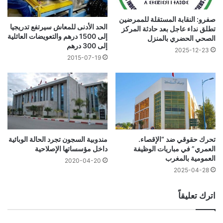
صفرو: النقابة المستقلة للممرضين
الحد الأدنى للمعاش سيرتفع تدريجيا
تطلق نداء عاجل بعد حادثة المركز
إلى 1500 درهم والتعويضات العائلية
الصحي الحضري بالمنزل
إلى 300 درهم
2025-12-23
2015-07-19
تحرك حقوقي ضد “الإقصاء.
مندوبية السجون تجرد الحالة الوبائية
العمري” في مباريات الوظيفة
داخل مؤسساتها الإصلاحية
العمومية بالمغرب
2020-04-20
2025-04-28
اترك تعليقاً