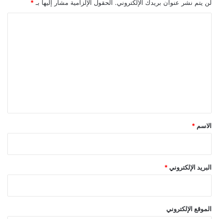
لن يتم نشر عنوان بريدك الإلكتروني.
الحقول الإلزامية مشار إليها بـ
*
ا
ل
ت
ع
ل
ي
ق
*
الاسم
*
البريد الإلكتروني
*
الموقع الإلكتروني