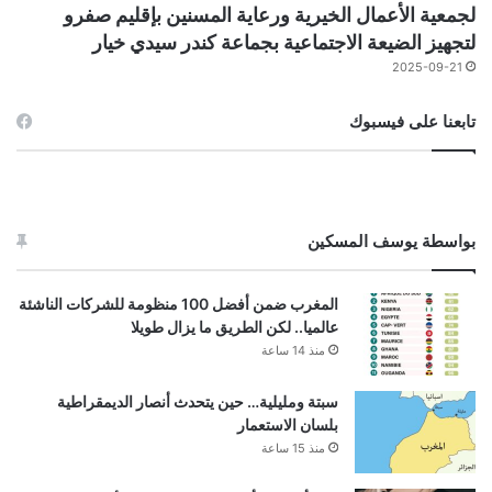
لجمعية الأعمال الخيرية ورعاية المسنين بإقليم صفرو
لتجهيز الضيعة الاجتماعية بجماعة كندر سيدي خيار
2025-09-21
تابعنا على فيسبوك
بواسطة يوسف المسكين
المغرب ضمن أفضل 100 منظومة للشركات الناشئة
عالميا.. لكن الطريق ما يزال طويلا
منذ 14 ساعة
سبتة ومليلية… حين يتحدث أنصار الديمقراطية
بلسان الاستعمار
منذ 15 ساعة