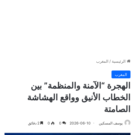
الرئيسية
/
المغرب
المغرب
الهجرة “الآمنة والمنظمة” بين
الخطاب الأنيق وواقع الهشاشة
الصامتة
يوسف المسكين
2026-06-10
0
0
2 دقائق