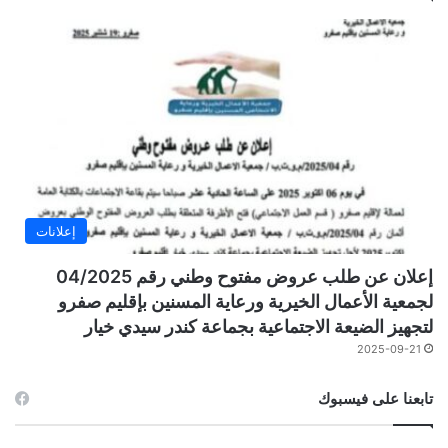
إعلانات
إعلان عن طلب عروض مفتوح وطني رقم 04/2025
لجمعية الأعمال الخيرية ورعاية المسنين بإقليم صفرو
لتجهيز الضيعة الاجتماعية بجماعة كندر سيدي خيار
2025-09-21
تابعنا على فيسبوك