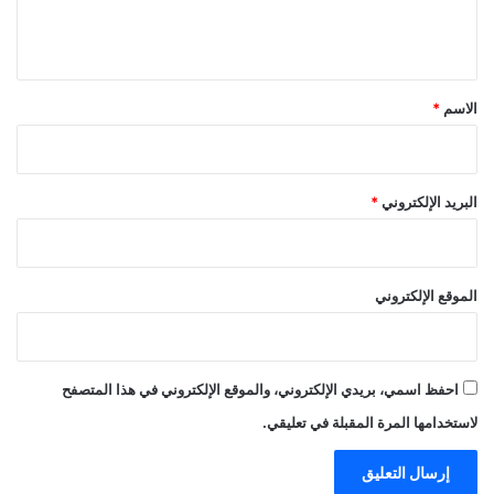
ل
ي
ق
*
الاسم
*
البريد الإلكتروني
*
الموقع الإلكتروني
احفظ اسمي، بريدي الإلكتروني، والموقع الإلكتروني في هذا المتصفح
لاستخدامها المرة المقبلة في تعليقي.