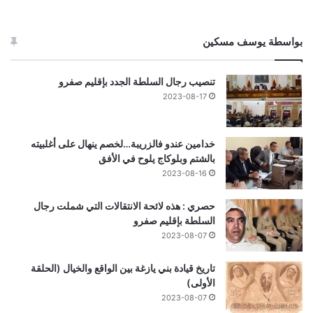
بواسطة يوسف مسكين
تنصيب رجال السلطة الجدد بإقليم صفرو
2023-08-17
خدامين عندو فالزريبة…لخصم ينهال على أغلبيته
بالشتم وبلوكاج يلوح في الأفق
2023-08-16
حصري : هذه لائحة الانتقالات التي شملت رجال
السلطة بإقليم صفرو
2023-08-07
تاريخ قيادة بني يازغة بين الواقع والخيال (الحلقة
الأولى)
2023-08-07