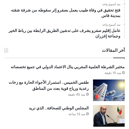
منذ أسبوع واحد
فتح تحقيق في وفاة طبيب يعمل بصفرو إثر سقوطه من شرفة شقته
بمدينة فاس
منذ أسبوع واحد
عامل إقليم صفرو يشرف على تدشين الطريق الرابطة بين رباط الخير
وجماعة إغزران
أخر المقالات
مختبر الشرطة العلمية المغربي ينال الاعتماد الدولي في جميع تخصصاته
منذ 15 دقيقة
طقس الخميس.. استمرار الأجواء الحارة مع زخات
رعدية ورياح قوية بعدد من المناطق
منذ 45 دقيقة
المجلس الوطني للصحافة.. الذي نريد
منذ 13 ساعة