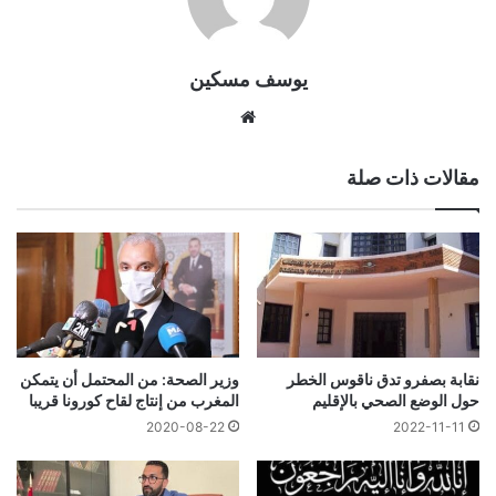
يوسف مسكين
موقع
الويب
مقالات ذات صلة
نقابة بصفرو تدق ناقوس الخطر
وزير الصحة: من المحتمل أن يتمكن
حول الوضع الصحي بالإقليم
المغرب من إنتاج لقاح كورونا قريبا
2020-08-22
2022-11-11