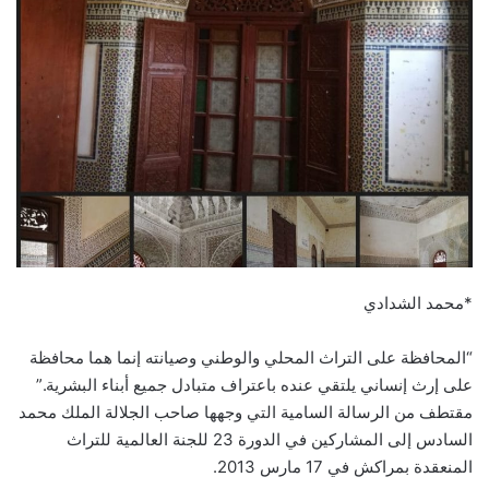
*محمد الشدادي
“المحافظة على التراث المحلي والوطني وصيانته إنما هما محافظة
على إرث إنساني يلتقي عنده باعتراف متبادل جميع أبناء البشرية.”
مقتطف من الرسالة السامية التي وجهها صاحب الجلالة الملك محمد
السادس إلى المشاركين في الدورة 23 للجنة العالمية للتراث
المنعقدة بمراكش في 17 مارس 2013.