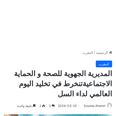
الرئيسية
/
المغرب
المغرب
المديرية الجهوية للصحة و الحماية
الاجتماعيةتنخرط في تخليد اليوم
العالمي لداء السل
Soumia Ahemri
2024-03-25
0
2
دقيقة واحدة