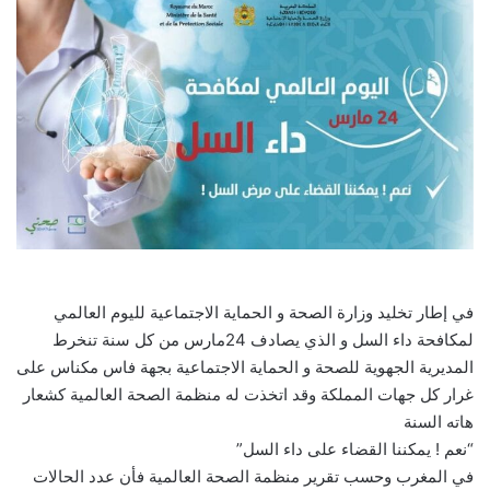
في إطار تخليد وزارة الصحة و الحماية الاجتماعية لليوم العالمي
لمكافحة داء السل و الذي يصادف 24مارس من كل سنة تنخرط
المديرية الجهوية للصحة و الحماية الاجتماعية بجهة فاس مكناس على
غرار كل جهات المملكة وقد اتخذت له منظمة الصحة العالمية كشعار
هاته السنة
“نعم ! يمكننا القضاء على داء السل”
في المغرب وحسب تقرير منظمة الصحة العالمية فأن عدد الحالات