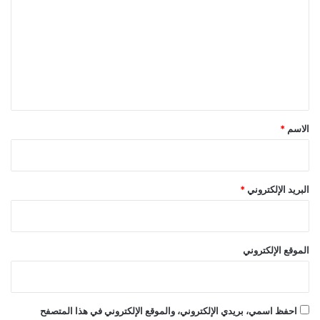
ت
ع
ل
ي
ق
*
الاسم
*
البريد الإلكتروني
*
الموقع الإلكتروني
احفظ اسمي، بريدي الإلكتروني، والموقع الإلكتروني في هذا المتصفح