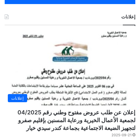
إعلانات
إعلانات
إعلان عن طلب عروض مفتوح وطني رقم 04/2025
لجمعية الأعمال الخيرية ورعاية المسنين بإقليم صفرو
لتجهيز الضيعة الاجتماعية بجماعة كندر سيدي خيار
2025-09-21