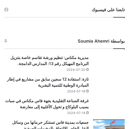
تابعنا على فيسبوك
بواسطة Soumia Ahemri
مديرية مكناس: تنظيم ورشة تقاسم خاصة بتنزيل
البرنامج المهيكل رقم 13: المدارس الدامجة.
2024-07-20
تازة: استفادة 12 سجين سابق من مشاريع في إطار
المبادرة الوطنية للتنمية البشرية
2024-07-19
غرفة الصناعة التقليدية بجهة فاس مكناس في سبات
بسبب البلوكاج و تحول الأغلبية إلى معارضة
2024-07-14
جمعيات بمدينة فاس تستنكر حرمانها من وسائل
النقل الخاص للالتحاق بالمخيمات الصيفية