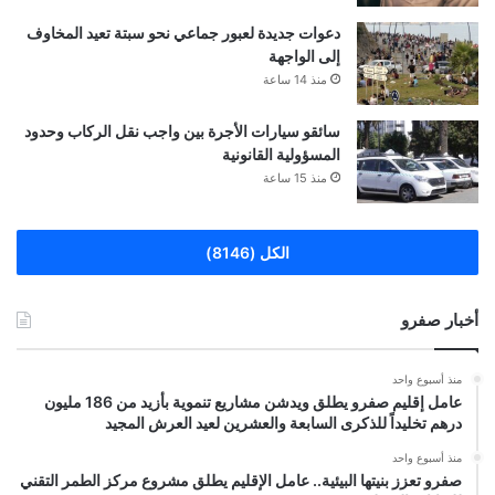
دعوات جديدة لعبور جماعي نحو سبتة تعيد المخاوف
إلى الواجهة
منذ 14 ساعة
سائقو سيارات الأجرة بين واجب نقل الركاب وحدود
المسؤولية القانونية
منذ 15 ساعة
الكل (8146)
أخبار صفرو
منذ أسبوع واحد
عامل إقليم صفرو يطلق ويدشن مشاريع تنموية بأزيد من 186 مليون
درهم تخليداً للذكرى السابعة والعشرين لعيد العرش المجيد
منذ أسبوع واحد
صفرو تعزز بنيتها البيئية.. عامل الإقليم يطلق مشروع مركز الطمر التقني