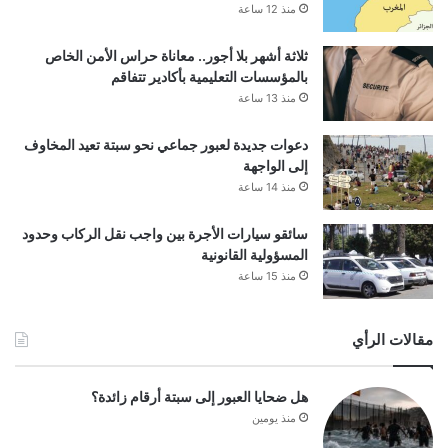
منذ 12 ساعة
ثلاثة أشهر بلا أجور.. معاناة حراس الأمن الخاص
بالمؤسسات التعليمية بأكادير تتفاقم
منذ 13 ساعة
دعوات جديدة لعبور جماعي نحو سبتة تعيد المخاوف
إلى الواجهة
منذ 14 ساعة
سائقو سيارات الأجرة بين واجب نقل الركاب وحدود
المسؤولية القانونية
منذ 15 ساعة
مقالات الرأي
هل ضحايا العبور إلى سبتة أرقام زائدة؟
منذ يومين