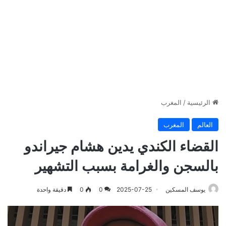
الرئيسية
/
المغرب
العالم
المغرب
القضاء الكندي يدين هشام جيراندو
بالسجن والغرامة بسبب التشهير
يوسف المسكين
2025-07-25
0
0
دقيقة واحدة