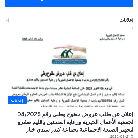
إعلانات
إعلانات
إعلان عن طلب عروض مفتوح وطني رقم 04/2025
لجمعية الأعمال الخيرية ورعاية المسنين بإقليم صفرو
لتجهيز الضيعة الاجتماعية بجماعة كندر سيدي خيار
2025-09-21