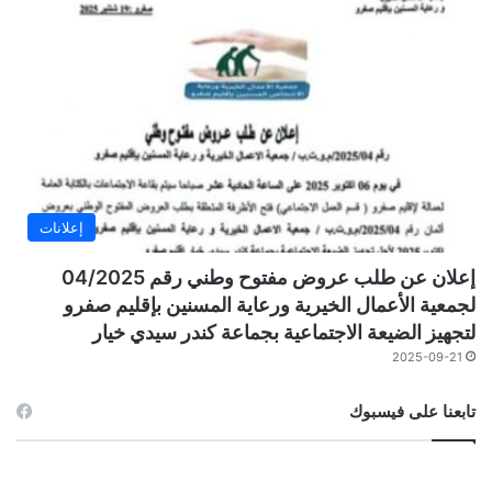
إعلانات
إعلان عن طلب عروض مفتوح وطني رقم 04/2025
لجمعية الأعمال الخيرية ورعاية المسنين بإقليم صفرو
لتجهيز الضيعة الاجتماعية بجماعة كندر سيدي خيار
2025-09-21
تابعنا على فيسبوك