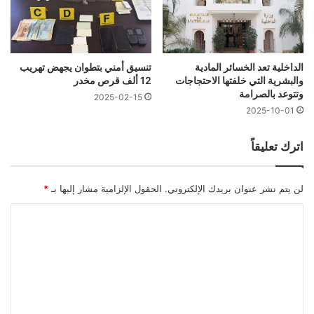
الداخلية تعد الخسائر المادية
تنسيق أمني بتطوان يجهض تهريب
والبشرية التي خلفتها الاحتجاجات
12 ألف قرص مخدر
وتتوعد بالصرامة
2025-02-15
2025-10-01
اترك تعليقاً
لن يتم نشر عنوان بريدك الإلكتروني.
الحقول الإلزامية مشار إليها بـ
*
ا
ل
ت
ع
ل