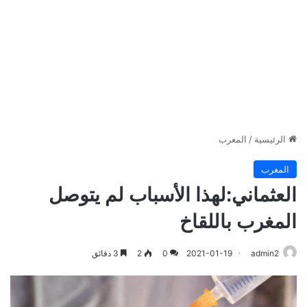
الرئيسية
/
المغرب
المغرب
العثماني:لهذا الأسباب لم يتوصل
المغرب باللقاخ
admin2
2021-01-19
0
2
3 دقائق