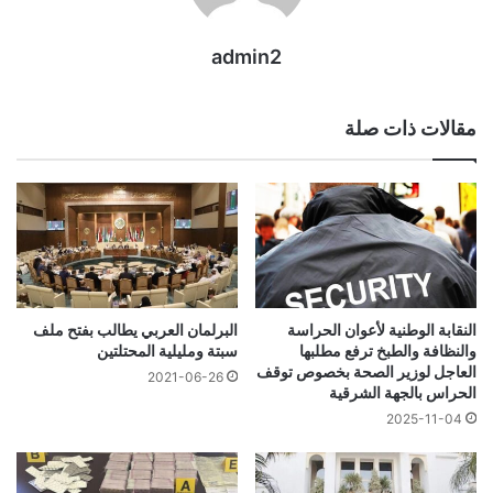
admin2
مقالات ذات صلة
النقابة الوطنية لأعوان الحراسة
البرلمان العربي يطالب بفتح ملف
والنظافة والطبخ ترفع مطلبها
سبتة ومليلية المحتلتين
العاجل لوزير الصحة بخصوص توقف
2021-06-26
الحراس بالجهة الشرقية
2025-11-04