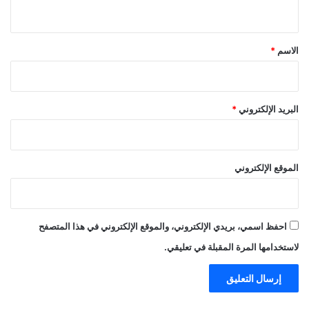
ي
ق
*
الاسم
*
البريد الإلكتروني
*
الموقع الإلكتروني
احفظ اسمي، بريدي الإلكتروني، والموقع الإلكتروني في هذا المتصفح
لاستخدامها المرة المقبلة في تعليقي.