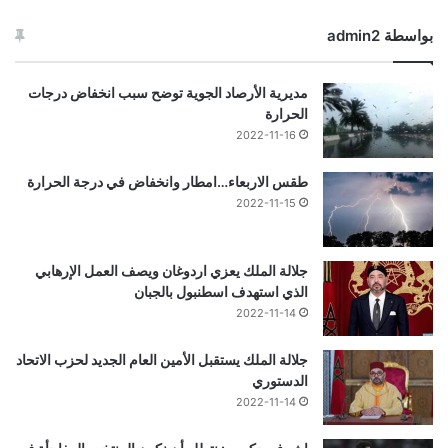
بواسطة admin2
مديرية الأرصاد الجوية توضح سبب انخفاض درجات
الحرارة
2022-11-16
طقس الاربعاء…امطار وانخفاض في درجة الحرارة
2022-11-15
جلالة الملك يعزي اردوغان ويصف العمل الإرهابي
الذي استهدف اسطنبول بالجبان
2022-11-14
جلالة الملك يستقبل الأمين العام الجديد لحزب الاتحاد
الدستوري
2022-11-14