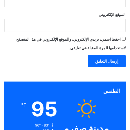
الموقع الإلكتروني
احفظ اسمي، بريدي الإلكتروني، والموقع الإلكتروني في هذا المتصفح
لاستخدامها المرة المقبلة في تعليقي.
الطقس
95
℉
مدينة صفرو
96º - 83º