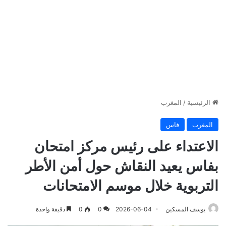
الرئيسية
/
المغرب
المغرب
فاس
الاعتداء على رئيس مركز امتحان
بفاس يعيد النقاش حول أمن الأطر
التربوية خلال موسم الامتحانات
يوسف المسكين
2026-06-04
0
0
دقيقة واحدة