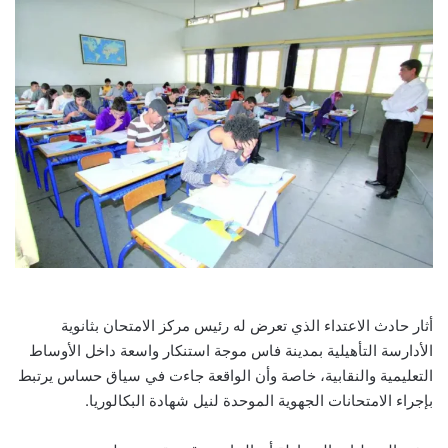
أثار حادث الاعتداء الذي تعرض له رئيس مركز الامتحان بثانوية
الأدارسة التأهيلية بمدينة فاس موجة استنكار واسعة داخل الأوساط
التعليمية والنقابية، خاصة وأن الواقعة جاءت في سياق حساس يرتبط
بإجراء الامتحانات الجهوية الموحدة لنيل شهادة البكالوريا.