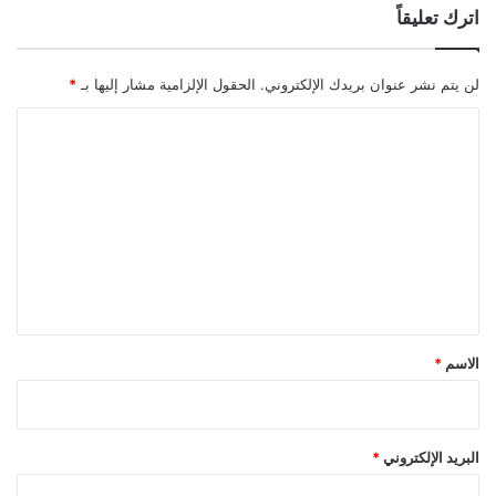
اترك تعليقاً
لن يتم نشر عنوان بريدك الإلكتروني.
الحقول الإلزامية مشار إليها بـ
*
ا
ل
ت
ع
ل
ي
ق
*
الاسم
*
البريد الإلكتروني
*