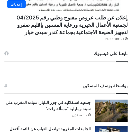
إعلانات
إعلان عن طلب عروض مفتوح وطني رقم 04/2025
لجمعية الأعمال الخيرية ورعاية المسنين بإقليم صفرو
لتجهيز الضيعة الاجتماعية بجماعة كندر سيدي خيار
2025-09-21
تابعنا على فيسبوك
بواسطة يوسف المسكين
جمعية استقلالية في جزر البليار: سيادة المغرب على
سبتة ومليلية “مسألة وقت”
منذ ساعتين
الجامعات المغربية تواصل الغياب عن قائمة أفضل