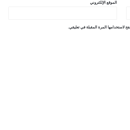
الموقع الإلكتروني
ح لاستخدامها المرة المقبلة في تعليقي.