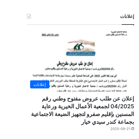
إعلانات
إعلانات
إعلان عن طلب عروض مفتوح وطني رقم
04/2025 لجمعية الأعمال الخيرية ورعاية
المسنين بإقليم صفرو لتجهيز الضيعة الاجتماعية
بجماعة كندر سيدي خيار
2025-09-21