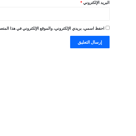
البريد الإلكتروني
*
احفظ اسمي، بريدي الإلكتروني، والموقع الإلكتروني في هذا المتصف