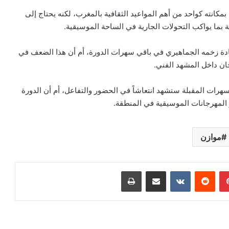
مكانته كواحد من أهم المواعيد الثقافية بالمغرب، لكنه يحتاج إلى
ة بما يواكب التحولات الجارية في الساحة الموسيقية.
ادة زخمه الجماهيري في باقي سهرات الدورة، أم أن هذا الضعف في
ان داخل المشهد الفني.
سهرات المقبلة ستشهد انتعاشاً في الحضور والتفاعل، أم أن الدورة
 المهرجانات الموسيقية في المنطقة.
موازن
بينتيريست
مشاركة عبر البريد
طباعة