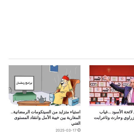
لائحة الأسود …غياب
استياء متزايد من السيتكومات الرمضانية..
زراوي وحارث وتاعرابت
المغاربة بين خيبة الأمل وانتقاد المستوى
الفني
2025-03-17