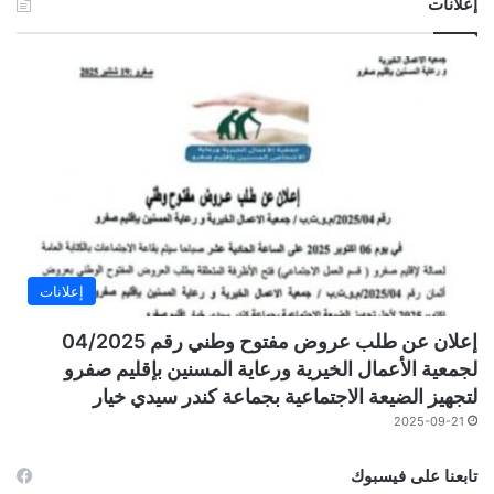
إعلانات
إعلانات
إعلان عن طلب عروض مفتوح وطني رقم 04/2025
لجمعية الأعمال الخيرية ورعاية المسنين بإقليم صفرو
لتجهيز الضيعة الاجتماعية بجماعة كندر سيدي خيار
2025-09-21
تابعنا على فيسبوك