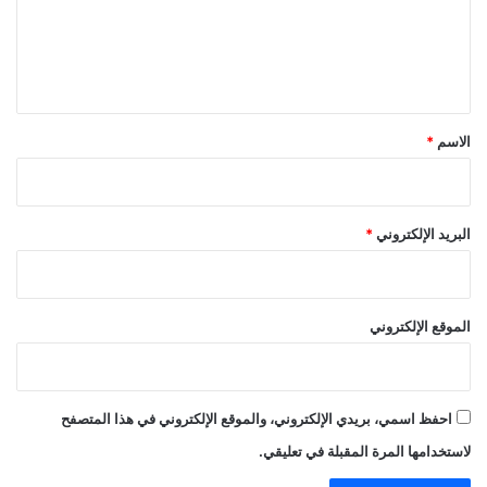
ع
ل
ي
ق
*
الاسم
*
البريد الإلكتروني
*
الموقع الإلكتروني
احفظ اسمي، بريدي الإلكتروني، والموقع الإلكتروني في هذا المتصفح
لاستخدامها المرة المقبلة في تعليقي.