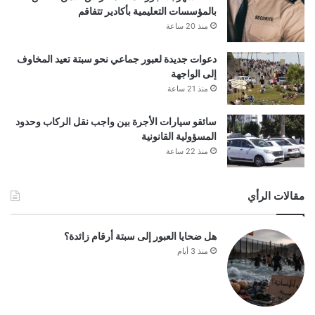
بالمؤسسات التعليمية بأكادير تتفاقم
منذ 20 ساعة
دعوات جديدة لعبور جماعي نحو سبتة تعيد المخاوف
إلى الواجهة
منذ 21 ساعة
سائقو سيارات الأجرة بين واجب نقل الركاب وحدود
المسؤولية القانونية
منذ 22 ساعة
مقالات الرأي
هل ضحايا العبور إلى سبتة أرقام زائدة؟
منذ 3 أيام