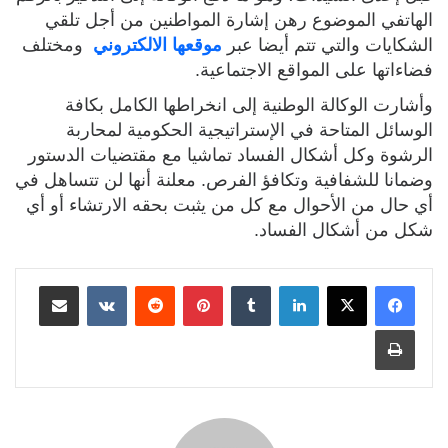
الهاتفي الموضوع رهن إشارة المواطنين من أجل تلقي
الشكايات والتي تتم أيضا عبر
موقعها الالكتروني
ومختلف
فضاءاتها على المواقع الاجتماعية.
وأشارت الوكالة الوطنية إلى انخراطها الكامل بكافة
الوسائل المتاحة في الإستراتيجية الحكومية لمحاربة
الرشوة وكل أشكال الفساد تماشيا مع مقتضيات الدستور
وضمانا للشفافية وتكافؤ الفرص. معلنة أنها لن تتساهل في
أي حال من الأحوال مع كل من يثبت بحقه الارتشاء أو أي
شكل من أشكال الفساد.
لينكدإن
بينتيريست
مشاركة عبر البريد
طباعة