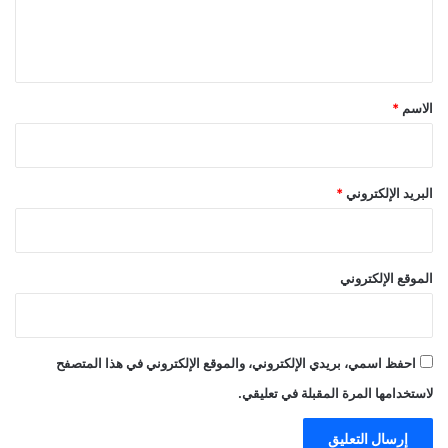
ل
ي
ق
*
الاسم
*
البريد الإلكتروني
*
الموقع الإلكتروني
احفظ اسمي، بريدي الإلكتروني، والموقع الإلكتروني في هذا المتصفح
لاستخدامها المرة المقبلة في تعليقي.