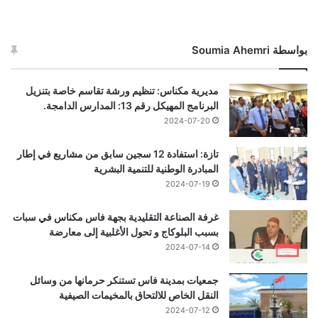
بواسطة Soumia Ahemri
مديرية مكناس: تنظيم ورشة تقاسم خاصة بتنزيل
البرنامج المهيكل رقم 13: المدارس الدامجة.
2024-07-20
تازة: استفادة 12 سجين سابق من مشاريع في إطار
المبادرة الوطنية للتنمية البشرية
2024-07-19
غرفة الصناعة التقليدية بجهة فاس مكناس في سبات
بسبب البلوكاج و تحول الأغلبية إلى معارضة
2024-07-14
جمعيات بمدينة فاس تستنكر حرمانها من وسائل
النقل الخاص للالتحاق بالمخيمات الصيفية
2024-07-12