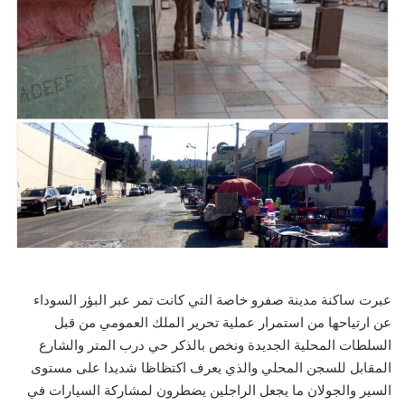
عبرت ساكنة مدينة صفرو خاصة التي كانت تمر عبر البؤر السوداء
عن ارتياحها من استمرار عملية تحرير الملك العمومي من قبل
السلطات المحلية الجديدة ونخص بالذكر حي درب المتر والشارع
المقابل للسجن المحلي والذي يعرف اكتظاظا شديدا على مستوى
السير والجولان ما يجعل الراجلين يضطرون لمشاركة السيارات في