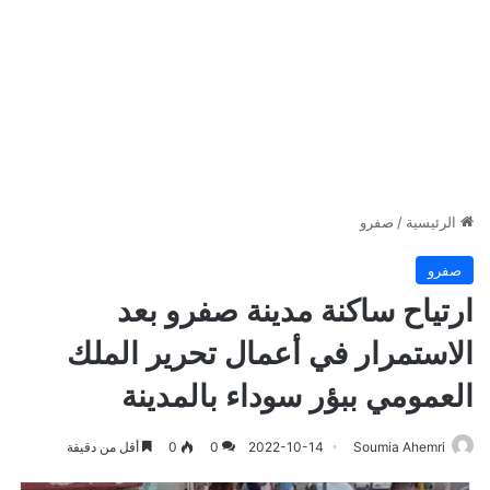
الرئيسية
/
صفرو
صفرو
ارتياح ساكنة مدينة صفرو بعد
الاستمرار في أعمال تحرير الملك
العمومي ببؤر سوداء بالمدينة
Soumia Ahemri
2022-10-14
0
0
أقل من دقيقة