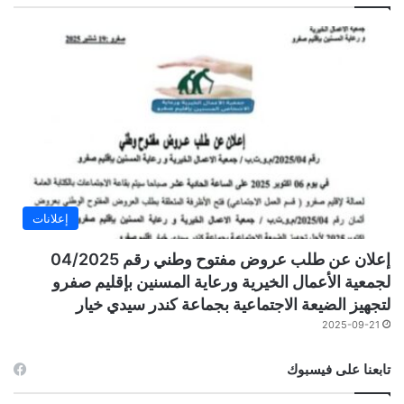
إعلانات
إعلان عن طلب عروض مفتوح وطني رقم 04/2025
لجمعية الأعمال الخيرية ورعاية المسنين بإقليم صفرو
لتجهيز الضيعة الاجتماعية بجماعة كندر سيدي خيار
2025-09-21
تابعنا على فيسبوك