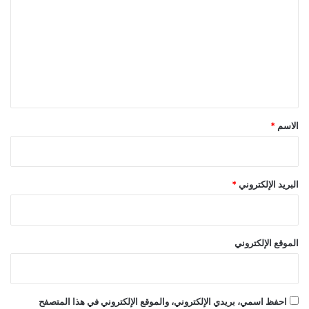
ت
ع
ل
ي
ق
*
الاسم
*
البريد الإلكتروني
*
الموقع الإلكتروني
احفظ اسمي، بريدي الإلكتروني، والموقع الإلكتروني في هذا المتصفح