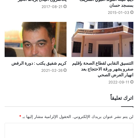
بمسجد حسان
2017-08-21
2015-01-03
التنسيق النقابي لقطاع الصحة بإقليم
كريم شفيق يكتب : دورة الرفض
صفرو يشهر ورقة الاحتجاج بعد
2021-02-26
انهيار العرض الصحي
2022-09-11
اترك تعليقاً
لن يتم نشر عنوان بريدك الإلكتروني.
الحقول الإلزامية مشار إليها بـ
*
ا
ل