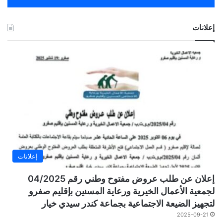
إعلانات
إعلانات
إعلان عن طلب عروض مفتوح وطني رقم 04/2025
لجمعية الأعمال الخيرية ورعاية المسنين بإقليم صفرو
لتجهيز الضيعة الاجتماعية بجماعة كندر سيدي خيار
2025-09-21