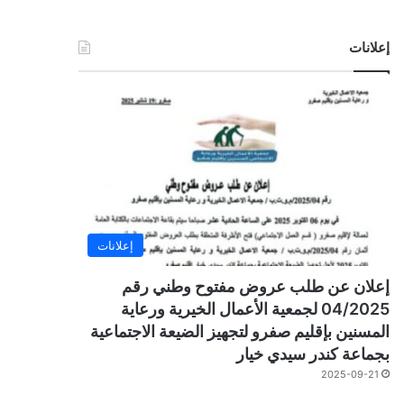
إعلانات
إعلانات
إعلان عن طلب عروض مفتوح وطني رقم
04/2025 لجمعية الأعمال الخيرية ورعاية
المسنين بإقليم صفرو لتجهيز الضيعة الاجتماعية
بجماعة كندر سيدي خيار
2025-09-21