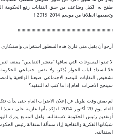
وتعميمها انطلاقا من موسم 2014-2015 !
!!!!!!!!!!!!!!!!!!!!!!!!!!!!!!!!!!!!!!!!!!!!!!!!!!!!!!!!!!!!!!!!!!!!!!!!!!!!
أرجو أن يقبل مني قارئ هذه السطور استغرابي واستنكاري سل
لا تبدو المسوغات التي ساقها “معشر النقابيين” مقنعة لت
فلا انسداد لباب الحوار يُذكر، ولا نفس اجتماعي للحكومة
تشخيص النقابات للوضع الاجتماعي صبغتا الواقعية والم
سينجح الاضراب العام إذا ما كتب له التنفيذ؟
لم يمض وقت طويل عن إعلان الاضراب العام حتى بدأت تتكشف
العام يوم 29 أكتوبر 2014 لتؤكد بأنها 
أوتقديم رئيس الحكومة لاستقالته. ولعل المتابع يدرك ا
شبكاتها الفكرية والثقافية إزاء مسألة استقالة رئيس الحكو
استقالته.