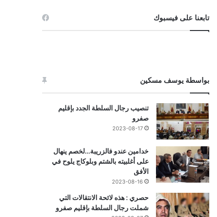
تابعنا على فيسبوك
بواسطة يوسف مسكين
تنصيب رجال السلطة الجدد بإقليم
صفرو
2023-08-17
خدامين عندو فالزريبة…لخصم ينهال
على أغلبيته بالشتم وبلوكاج يلوح في
الأفق
2023-08-16
حصري : هذه لائحة الانتقالات التي
شملت رجال السلطة بإقليم صفرو