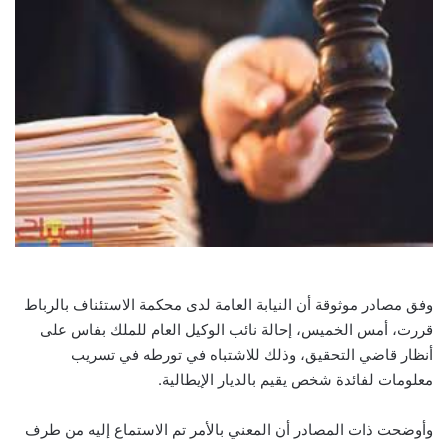
وفق مصادر موثوقة أن النيابة العامة لدى محكمة الاستئناف بالرباط
قررت، أمس الخميس، إحالة نائب الوكيل العام للملك بفاس على
أنظار قاضي التحقيق، وذلك للاشتباه في تورطه في تسريب
معلومات لفائدة شخص يقيم بالديار الإيطالية.
وأوضحت ذات المصادر أن المعني بالأمر تم الاستماع إليه من طرف