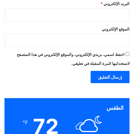
البريد الإلكتروني
*
الموقع الإلكتروني
احفظ اسمي، بريدي الإلكتروني، والموقع الإلكتروني في هذا المتصفح
لاستخدامها المرة المقبلة في تعليقي.
الطقس
72
℉