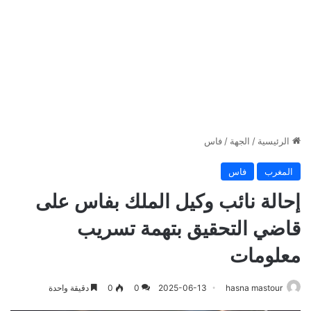
الرئيسية
/
الجهة
/
فاس
المغرب
فاس
إحالة نائب وكيل الملك بفاس على
قاضي التحقيق بتهمة تسريب
معلومات
hasna mastour
2025-06-13
0
0
دقيقة واحدة