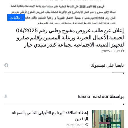
إعلانات
إعلان عن طلب عروض مفتوح وطني رقم 04/2025
لجمعية الأعمال الخيرية ورعاية المسنين بإقليم صفرو
لتجهيز الضيعة الاجتماعية بجماعة كندر سيدي خيار
2025-09-21
تابعنا على فيسبوك
بواسطة hasna mastour
إعطاء انطلاقة البرنامج التأهيلي الخاص بالسجناء
اليافعين
2025-06-13