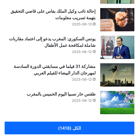
إحالة نائب وكيل الملك بفاس على قاضي التحقيق
بتهمة تسريب معلومات
2025-06-13
يونس السكوري: المغرب يدعو إلى اعتماد مقاربات
شاملة لمكافحة عمل الأطفال
2025-06-12
مشاركة 31 فيلما في مسابقتي الدورة السادسة
لمهرجان الدار البيضاء للفيلم العربي
2025-06-12
طقس حار نسبيا اليوم الخميس بالمغرب
2025-06-12
الكل (1418)