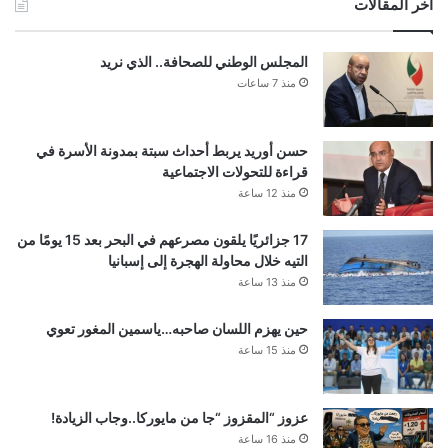
أخر المقالات
المجلس الوطني للصحافة.. الذي نريد
منذ 7 ساعات
حسن أوريد يربط أحداث سبتة بمدونة الأسرة في
قراءة للتحولات الاجتماعية
منذ 12 ساعة
17 جزائريًا يلقون مصرعهم في البحر بعد 15 يومًا من
التيه خلال محاولة الهجرة إلى إسبانيا
منذ 13 ساعة
حين يهزم اللسان صاحبه…ياسمين المغور تعوي
منذ 15 ساعة
عزوز “المقزوز “جا من مايوركا..وجاب الزيادة!
منذ 16 ساعة