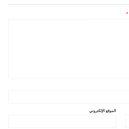
*
الموقع الإلكتروني