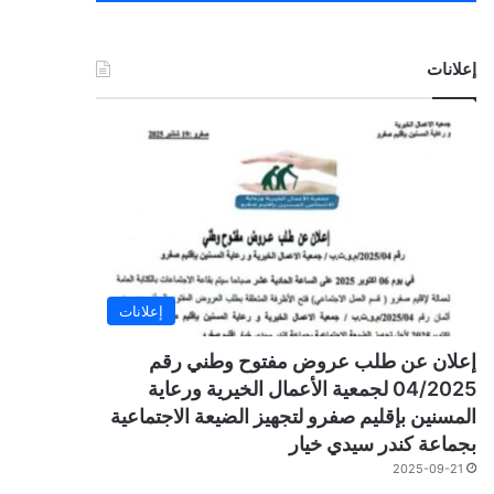
إعلانات
إعلانات
إعلان عن طلب عروض مفتوح وطني رقم
04/2025 لجمعية الأعمال الخيرية ورعاية
المسنين بإقليم صفرو لتجهيز الضيعة الاجتماعية
بجماعة كندر سيدي خيار
2025-09-21