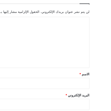
لن يتم نشر عنوان بريدك الإلكتروني.
الحقول الإلزامية مشار إليها بـ
ا
ل
ت
ع
ل
ي
ق
*
الاسم
*
البريد الإلكتروني
*