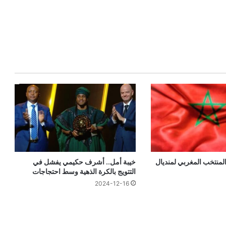
المنتخب المغربي لمنديال
خيبة أمل.. أشرف حكيمي يفشل في
التتويج بالكرة الذهية وسط احتجاجات
2024-12-16