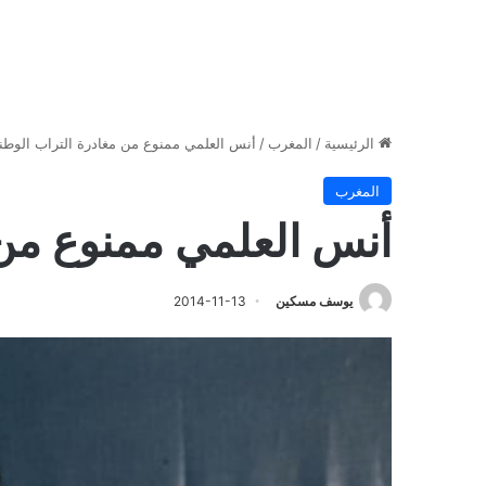
الرئيسية
/
المغرب
/
أنس العلمي ممنوع من مغادرة التراب الوطن
المغرب
أنس العلمي ممنوع من 
يوسف مسكين
2014-11-13