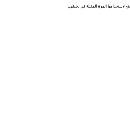
ح لاستخدامها المرة المقبلة في تعليقي.