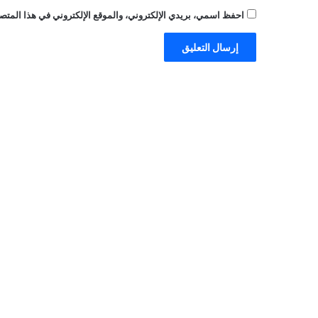
احفظ اسمي، بريدي الإلكتروني، والموقع الإلكتروني في هذا المتصف