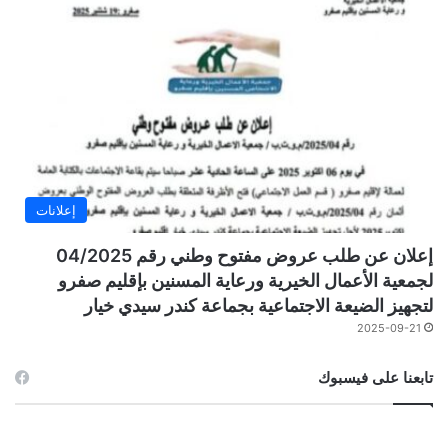
إعلانات
إعلان عن طلب عروض مفتوح وطني رقم 04/2025
لجمعية الأعمال الخيرية ورعاية المسنين بإقليم صفرو
لتجهيز الضيعة الاجتماعية بجماعة كندر سيدي خيار
2025-09-21
تابعنا على فيسبوك