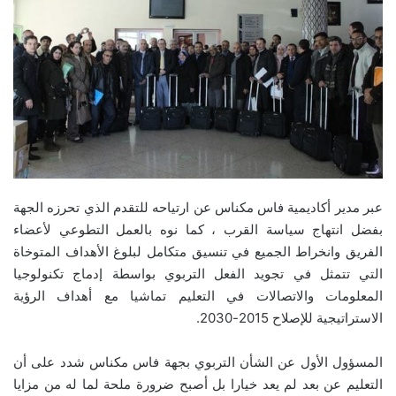
عبر مدير أكاديمية فاس مكناس عن ارتياحه للتقدم الذي تحرزه الجهة
بفضل انتهاج سياسة القرب ، كما نوه بالعمل التطوعي لأعضاء
الفريق وانخراط الجميع في تنسيق متكامل لبلوغ الأهداف المتوخاة
التي تتمثل في تجويد الفعل التربوي بواسطة إدماج تكنولوجيا
المعلومات والاتصالات في التعليم تماشيا مع أهداف الرؤية
الاستراتيجية للإصلاح 2015-2030.
المسؤول الأول عن الشأن التربوي بجهة فاس مكناس شدد على أن
التعليم عن بعد لم يعد خيارا بل أصبح ضرورة ملحة لما له من مزايا