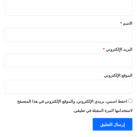
ي
ق
*
الاسم
*
البريد الإلكتروني
*
الموقع الإلكتروني
احفظ اسمي، بريدي الإلكتروني، والموقع الإلكتروني في هذا المتصفح
لاستخدامها المرة المقبلة في تعليقي.