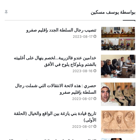
بواسطة يوسف مسكين
تنصيب رجال السلطة الجدد بإقليم صفرو
2023-08-17
خدامين عندو فالزريبة…لخصم ينهال على أغلبيته
بالشتم وبلوكاج يلوح في الأفق
2023-08-16
حصري : هذه لائحة الانتقالات التي شملت رجال
السلطة بإقليم صفرو
2023-08-07
تاريخ قيادة بني يازغة بين الواقع والخيال (الحلقة
الأولى)
2023-08-07