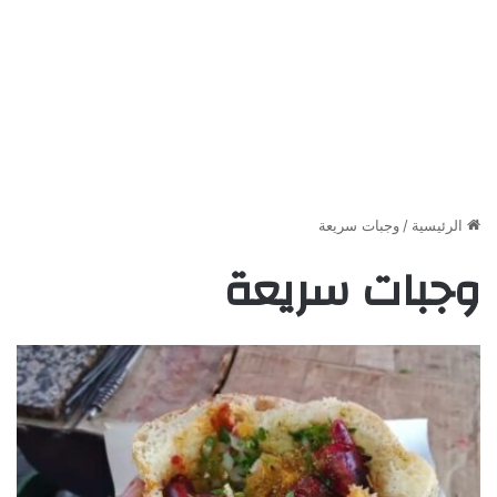
الرئيسية
/
وجبات سريعة
وجبات سريعة