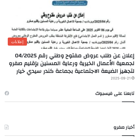
إعلانات
إعلان عن طلب عروض مفتوح وطني رقم 04/2025
لجمعية الأعمال الخيرية ورعاية المسنين بإقليم صفرو
لتجهيز الضيعة الاجتماعية بجماعة كندر سيدي خيار
2025-09-21
تابعنا على فيسبوك
أخبار صفرو