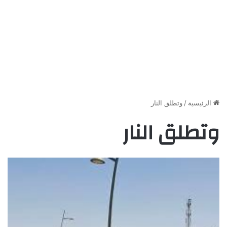
الرئيسية
/
وتطلق النار
وتطلق النار