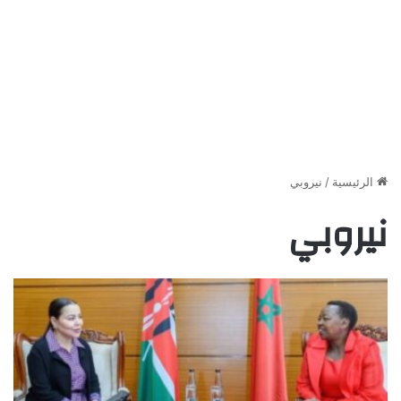
الرئيسية
/
نيروبي
نيروبي