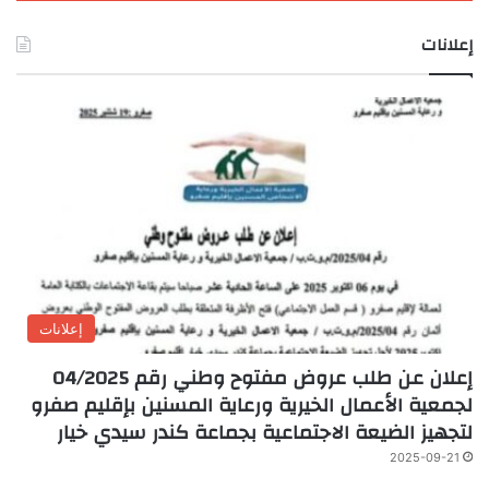
إعلانات
إعلانات
إعلان عن طلب عروض مفتوح وطني رقم 04/2025
لجمعية الأعمال الخيرية ورعاية المسنين بإقليم صفرو
لتجهيز الضيعة الاجتماعية بجماعة كندر سيدي خيار
2025-09-21