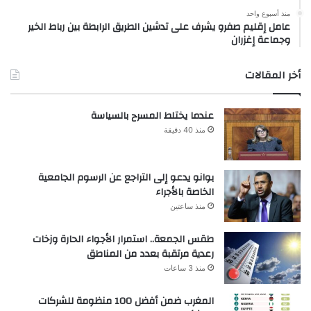
منذ أسبوع واحد
عامل إقليم صفرو يشرف على تدشين الطريق الرابطة بين رباط الخير
وجماعة إغزران
أخر المقالات
عندما يختلط المسرح بالسياسة
منذ 40 دقيقة
بوانو يدعو إلى التراجع عن الرسوم الجامعية
الخاصة بالأجراء
منذ ساعتين
طقس الجمعة.. استمرار الأجواء الحارة وزخات
رعدية مرتقبة بعدد من المناطق
منذ 3 ساعات
المغرب ضمن أفضل 100 منظومة للشركات