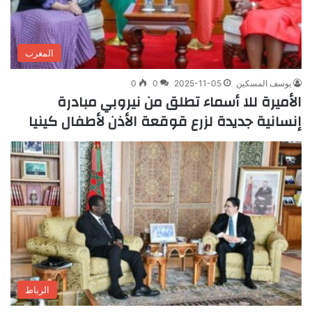
المغرب
يوسف المسكين
2025-11-05
0
0
الأميرة للا أسماء تطلق من نيروبي مبادرة
إنسانية جديدة لزرع قوقعة الأذن لأطفال كينيا
الرباط