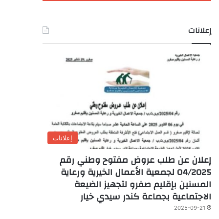
إعلانات
إعلانات
إعلان عن طلب عروض مفتوح وطني رقم
04/2025 لجمعية الأعمال الخيرية ورعاية
المسنين بإقليم صفرو لتجهيز الضيعة
الاجتماعية بجماعة كندر سيدي خيار
2025-09-21