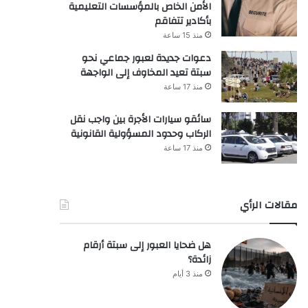
الأمن الخاص بالمؤسسات التعليمية
بأكادير تتفاقم
منذ 15 ساعة
دعوات جديدة لعبور جماعي نحو
سبتة تعيد المخاوف إلى الواجهة
منذ 17 ساعة
سائقو سيارات الأجرة بين واجب نقل
الركاب وحدود المسؤولية القانونية
منذ 17 ساعة
مقالات الرأي
هل ضحايا العبور إلى سبتة أرقام
زائدة؟
منذ 3 أيام