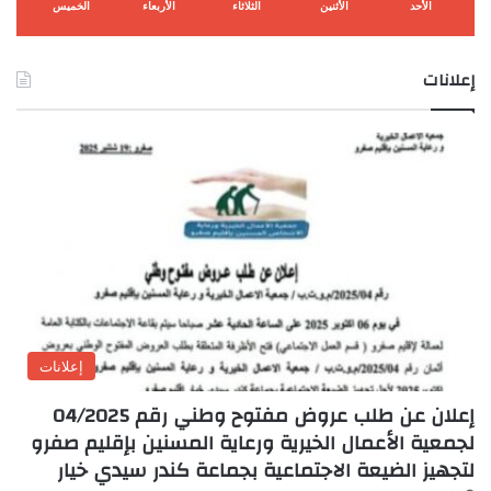
الأحد
الأثنين
الثلاثاء
الأربعاء
الخميس
إعلانات
إعلانات
إعلان عن طلب عروض مفتوح وطني رقم 04/2025
لجمعية الأعمال الخيرية ورعاية المسنين بإقليم صفرو
لتجهيز الضيعة الاجتماعية بجماعة كندر سيدي خيار