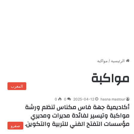
الرئيسية
/
مواكبة
مواكبة
المغرب
0
0
2025-04-12
hasna mastour
أكاديمية جهة فاس مكناس تنظم ورشة
مواكبة وتيسير لفائدة مديرات ومديري
مؤسسات التفتح الفني للتربية والتكوين.
صفرو