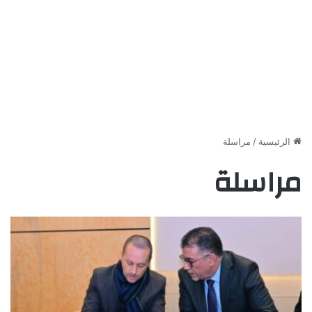
الرئيسية
/
مراسلة
مراسلة