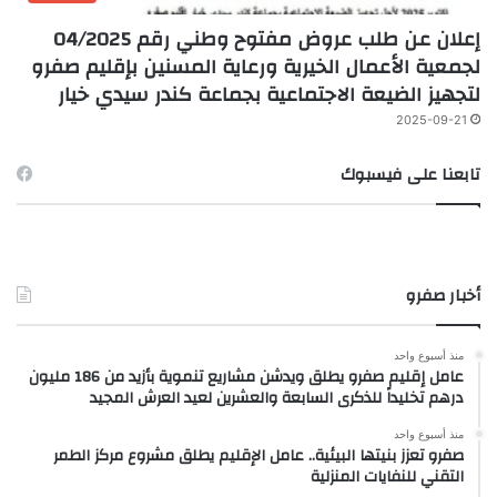
إعلان عن طلب عروض مفتوح وطني رقم 04/2025
لجمعية الأعمال الخيرية ورعاية المسنين بإقليم صفرو
لتجهيز الضيعة الاجتماعية بجماعة كندر سيدي خيار
2025-09-21
تابعنا على فيسبوك
أخبار صفرو
منذ أسبوع واحد
عامل إقليم صفرو يطلق ويدشن مشاريع تنموية بأزيد من 186 مليون
درهم تخليداً للذكرى السابعة والعشرين لعيد العرش المجيد
منذ أسبوع واحد
صفرو تعزز بنيتها البيئية.. عامل الإقليم يطلق مشروع مركز الطمر
التقني للنفايات المنزلية