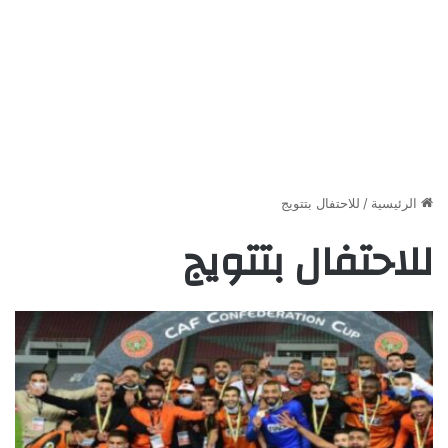
الرئيسية
/
للاحتفال بتتويج
للاحتفال بتتويج