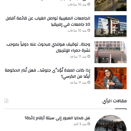
منذ 10 ساعات
الجامعات المغربية تواصل الغياب عن قائمة أفضل
10 جامعات في إفريقيا
منذ 10 ساعات
وجدة.. توقيف هولندي مبحوث عنه دولياً بموجب
نشرة حمراء للإنتربول
منذ 11 ساعة
إذا كانت الصلاة تُؤدَّى جلوسًا… فهل تُدار الحكومة
أيضًا من الكرسي؟
منذ 11 ساعة
مقالات الرأي
هل ضحايا العبور إلى سبتة أرقام زائدة؟
منذ 3 أيام