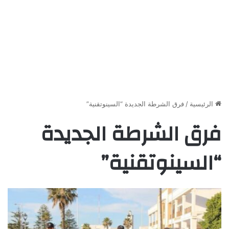
الرئيسية
/
فرق الشرطة الجديدة “السينوتقنية”
فرق الشرطة الجديدة
“السينوتقنية”