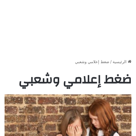
الرئيسية
/
ضغط إعلامي وشعبي
ضغط إعلامي وشعبي