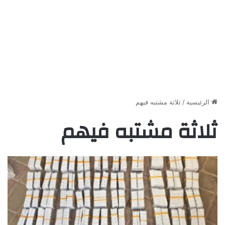
الرئيسية
/
ثلاثة مشتبه فيهم
ثلاثة مشتبه فيهم