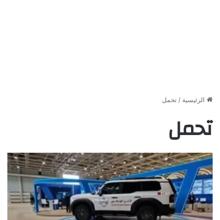
الرئيسية
/
تحمل
تحمل