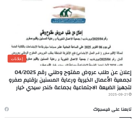
إعلانات
إعلان عن طلب عروض مفتوح وطني رقم 04/2025
لجمعية الأعمال الخيرية ورعاية المسنين بإقليم صفرو
لتجهيز الضيعة الاجتماعية بجماعة كندر سيدي خيار
2025-09-21
تابعنا على فيسبوك