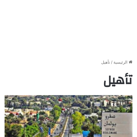
الرئيسية
/
تأهيل
تأهيل