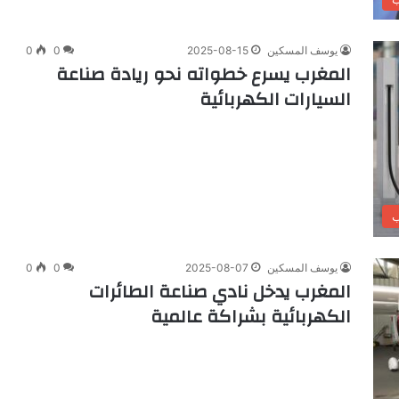
يوسف المسكين
2025-08-15
0
0
المغرب يسرع خطواته نحو ريادة صناعة
السيارات الكهربائية
ب
يوسف المسكين
2025-08-07
0
0
المغرب يدخل نادي صناعة الطائرات
الكهربائية بشراكة عالمية