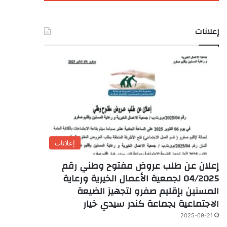
إعلانات
إعلانات
إعلان عن طلب عروض مفتوح وطني رقم
04/2025 لجمعية الأعمال الخيرية ورعاية
المسنين بإقليم صفرو لتجهيز الضيعة
الاجتماعية بجماعة كندر سيدي خيار
2025-09-21