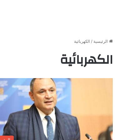
الرئيسية
/
الكهربائية
الكهربائية
المغر