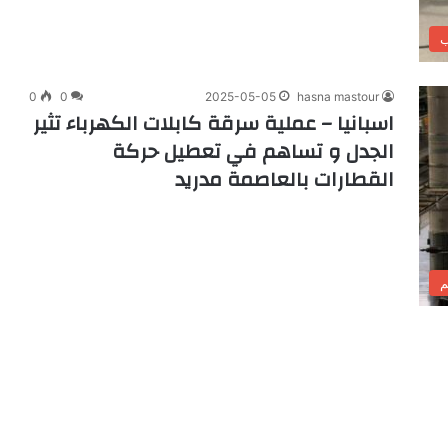
ب
0
0
2025-05-05
hasna mastour
اسبانيا – عملية سرقة كابلات الكهرباء تثير
الجدل و تساهم في تعطيل حركة
القطارات بالعاصمة مدريد
م