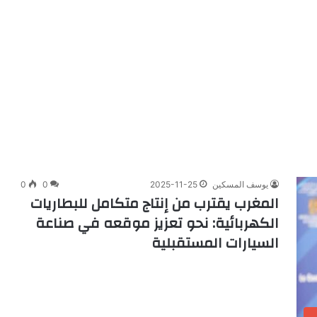
يوسف المسكين
2025-11-25
0
0
المغرب يقترب من إنتاج متكامل للبطاريات
الكهربائية: نحو تعزيز موقعه في صناعة
السيارات المستقبلية
ب