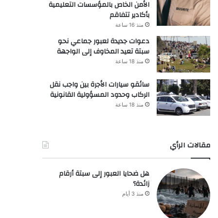
الأمن الخاص بالمؤسسات التعليمية
بأكادير تتفاقم
منذ 16 ساعة
دعوات جديدة لعبور جماعي نحو
سبتة تعيد المخاوف إلى الواجهة
منذ 18 ساعة
سائقو سيارات الأجرة بين واجب نقل
الركاب وحدود المسؤولية القانونية
منذ 18 ساعة
مقالات الرأي
هل ضحايا العبور إلى سبتة أرقام
زائدة؟
منذ 3 أيام