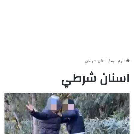
الرئيسية
/
اسنان شرطي
اسنان شرطي