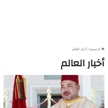
الرئيسية
/
أخبار العالم
أخبار العالم