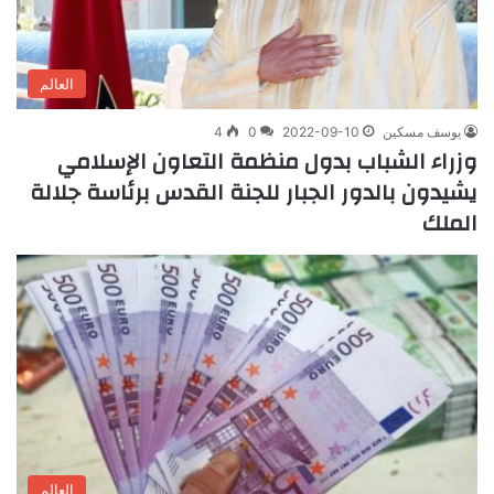
العالم
يوسف مسكين
2022-09-10
0
4
وزراء الشباب بدول منظمة التعاون الإسلامي
يشيدون بالدور الجبار للجنة القدس برئاسة جلالة
الملك
العالم