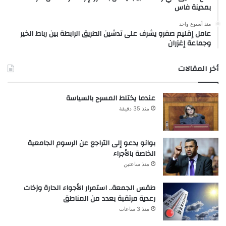
بمدينة فاس
منذ أسبوع واحد
عامل إقليم صفرو يشرف على تدشين الطريق الرابطة بين رباط الخير
وجماعة إغزران
أخر المقالات
عندما يختلط المسرح بالسياسة
منذ 35 دقيقة
بوانو يدعو إلى التراجع عن الرسوم الجامعية
الخاصة بالأجراء
منذ ساعتين
طقس الجمعة.. استمرار الأجواء الحارة وزخات
رعدية مرتقبة بعدد من المناطق
منذ 3 ساعات