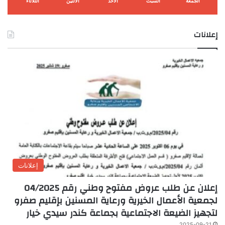
الجمعة
السبت
الأحد
الأثنين
الثلاثاء
إعلانات
إعلانات
إعلان عن طلب عروض مفتوح وطني رقم 04/2025
لجمعية الأعمال الخيرية ورعاية المسنين بإقليم صفرو
لتجهيز الضيعة الاجتماعية بجماعة كندر سيدي خيار
2025-09-21