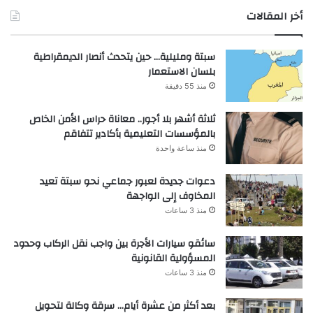
أخر المقالات
سبتة ومليلية… حين يتحدث أنصار الديمقراطية
بلسان الاستعمار
منذ 55 دقيقة
ثلاثة أشهر بلا أجور.. معاناة حراس الأمن الخاص
بالمؤسسات التعليمية بأكادير تتفاقم
منذ ساعة واحدة
دعوات جديدة لعبور جماعي نحو سبتة تعيد
المخاوف إلى الواجهة
منذ 3 ساعات
سائقو سيارات الأجرة بين واجب نقل الركاب وحدود
المسؤولية القانونية
منذ 3 ساعات
بعد أكثر من عشرة أيام… سرقة وكالة لتحويل