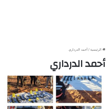
الرئيسية
/
أحمد الدرداري
أحمد الدرداري