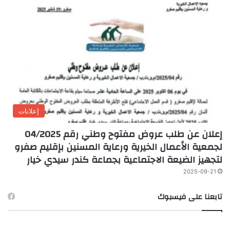
إعلانات
إعلان عن طلب عروض مفتوح وطني رقم 04/2025
لجمعية الأعمال الخيرية ورعاية المسنين بإقليم صفرو
لتجهيز الضيعة الاجتماعية بجماعة كندر سيدي خيار
2025-09-21
تابعنا على فيسبوك