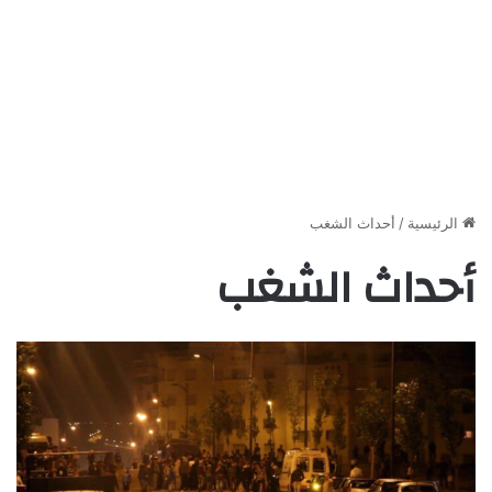
الرئيسية
/
أحداث الشغب
أحداث الشغب